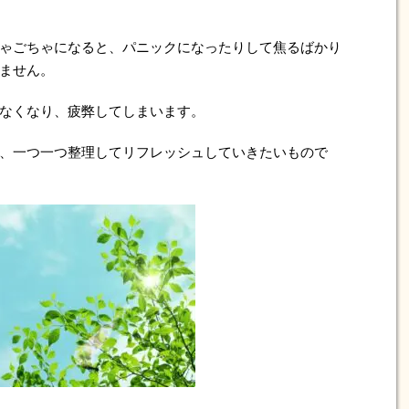
ゃごちゃになると、パニックになったりして焦るばかり
ません。
なくなり、疲弊してしまいます。
、一つ一つ整理してリフレッシュしていきたいもので