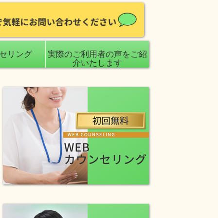
ンセリング
実際のご利用者の声をご紹
介いたします