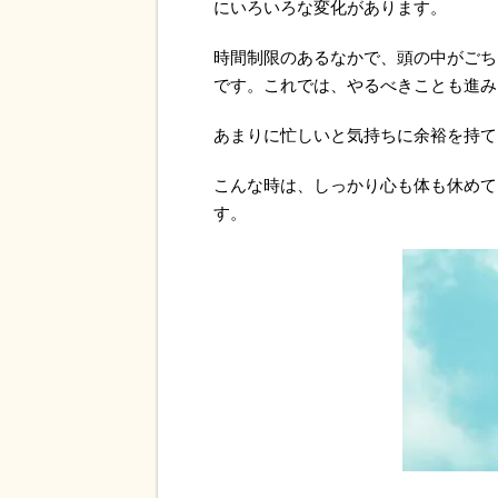
にいろいろな変化があります。
時間制限のあるなかで、頭の中がごち
です。これでは、やるべきことも進み
あまりに忙しいと気持ちに余裕を持て
こんな時は、しっかり心も体も休めて
す。