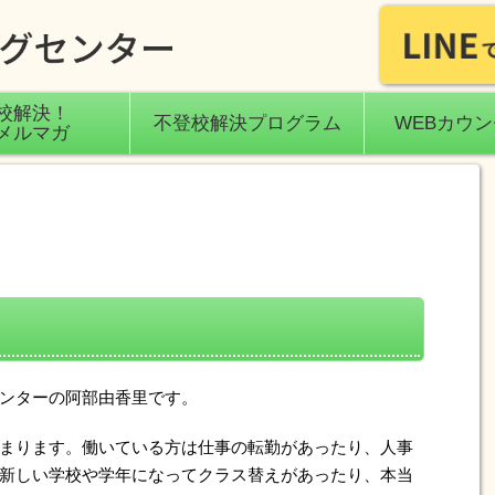
校解決！
不登校解決プログラム
WEBカウ
メルマガ
ンターの阿部由香里です。
まります。働いている方は仕事の転勤があったり、人事
新しい学校や学年になってクラス替えがあったり、本当