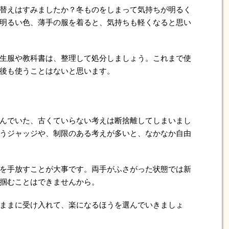
替えはすみましたか？冬ものをしまって気持ちが明るく
明るい色、薄手の服を着ると、気持ちも軽くなると思い
生服や教科書は、整理して処分しましょう。これまで使
後も使うことはないと思います。
んでいた、古くていらない考えは断捨離してしまいまし
うジャッジや、制限のある考えが多いと、なかなか自由
を手放すことが大事です。両手がふさがった状態では新
掴むことはできませんから。
ままに受け入れて、楽になるほうを選んでいきましょ