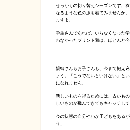
せっかくの切り替えシーズンです。衣
なるような色の服を着てみませんか。
ますよ。
学生さんであれば、いらなくなった学
わなかったプリント類は、ほとんど今
親御さんもお子さんも、今まで抱え込
ょう。「こうでないといけない」とい
になれません。
新しいものを得るためには、古いもの
しいものが飛んできてもキャッチして
今の状態の自分やわが子どもをあるが
う。