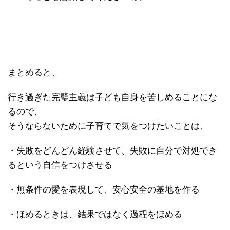
まとめると、
行き過ぎた完璧主義は子ども自身を苦しめることにな
るので、
そうならないために子育てで気をつけたいことは、
・失敗をどんどん経験させて、失敗に自分で対処でき
るという自信をつけさせる
・無条件の愛を表現して、安心安全の基地を作る
・ほめるときは、結果ではなく過程をほめる