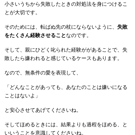
小さいうちから失敗したときの対処法を身につけるこ
とが大切です。
そのためには、転ばぬ先の杖にならないように、
失敗
をたくさん経験させること
なのです。
そして、親にひどく叱られた経験ががあることで、失
敗したら嫌われると感じているケースもあります。
なので、無条件の愛を表現して、
「どんなことがあっても、あなたのことは嫌いになる
ことはないよ」
と安心させてあげてくださいね。
そしてほめるときには、結果よりも過程をほめる、と
いいうことを意識してくださいね。