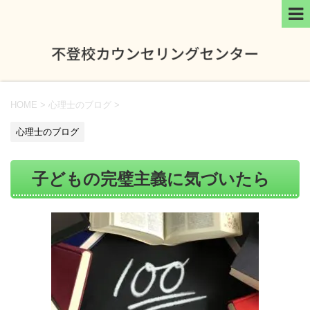
HOME
>
心理士のブログ
>
心理士のブログ
子どもの完璧主義に気づいたら