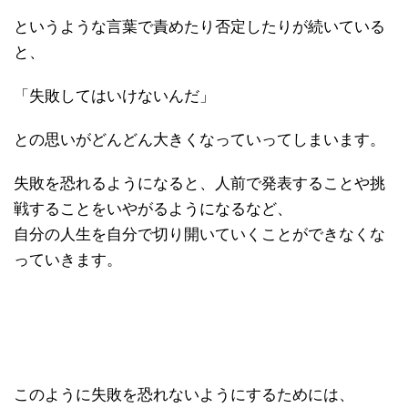
というような言葉で責めたり否定したりが続いている
と、
「失敗してはいけないんだ」
との思いがどんどん大きくなっていってしまいます。
失敗を恐れるようになると、人前で発表することや挑
戦することをいやがるようになるなど、
自分の人生を自分で切り開いていくことができなくな
っていきます。
このように失敗を恐れないようにするためには、