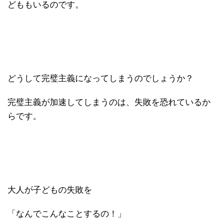
どももいるのです。
どうして完璧主義になってしまうのでしょうか？
完璧主義が加速してしまうのは、失敗を恐れているか
らです。
大人が子どもの失敗を
「なんでこんなことするの！」