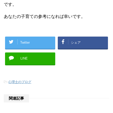
です。
あなたの子育ての参考になれば幸いです。
Twitter
シェア
LINE
-
心理士のブログ
関連記事