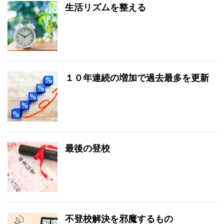
生活リズムを整える
１０年連続の増加で過去最多を更新
最後の登校
不登校解決を邪魔するもの