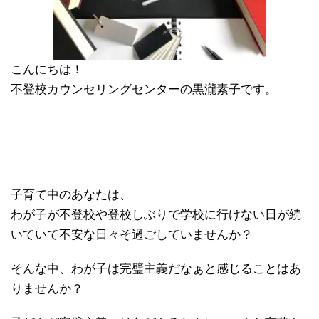
こんにちは！
不登校カウンセリングセンターの黒瀧素子です。
子育て中のあなたは、
わが子が不登校や登校しぶりで学校に行けない日が続
いていて不安な日々そ過ごしていませんか？
そんな中、わが子は完璧主義だなぁと感じることはあ
りませんか？