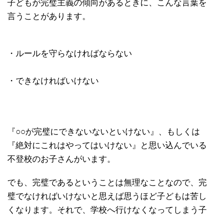
子どもが完璧主義の傾向があるときに、こんな言葉を
言うことがあります。
・ルールを守らなければならない
・できなければいけない
『○○が完璧にできないないといけない』、もしくは
『絶対にこれはやってはいけない』と思い込んでいる
不登校のお子さんがいます。
でも、完璧であるということは無理なことなので、完
璧でなければいけないと思えば思うほど子どもは苦し
くなります。それで、学校へ行けなくなってしまう子