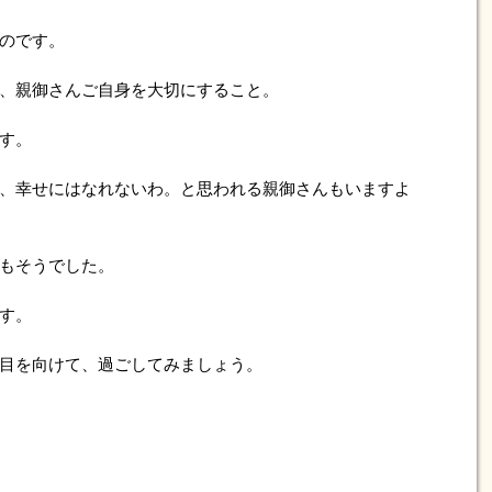
のです。
、親御さんご自身を大切にすること。
す。
、幸せにはなれないわ。と思われる親御さんもいますよ
もそうでした。
す。
目を向けて、過ごしてみましょう。