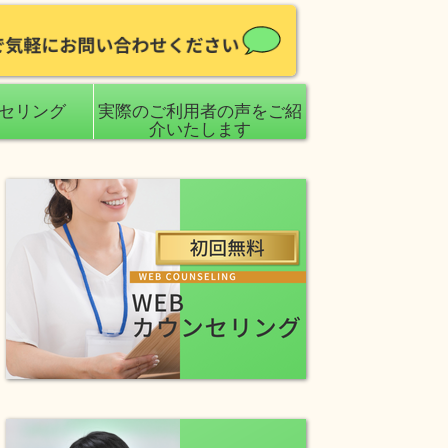
ンセリング
実際のご利用者の声をご紹
介いたします