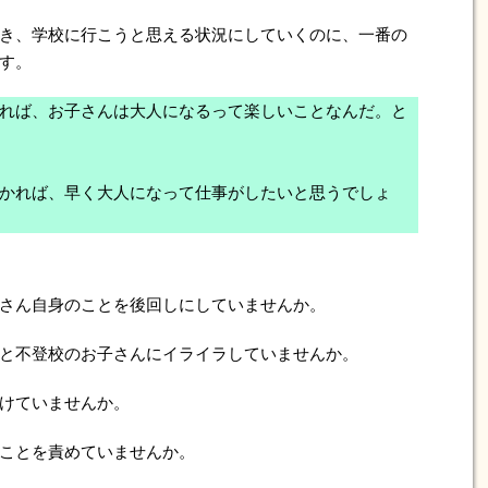
き、学校に行こうと思える状況にしていくのに、一番の
す。
れば、お子さんは大人になるって楽しいことなんだ。と
かれば、早く大人になって仕事がしたいと思うでしょ
さん自身のことを後回しにしていませんか。
と不登校のお子さんにイライラしていませんか。
けていませんか。
ことを責めていませんか。