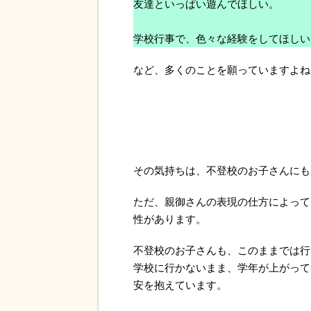
友達といっぱい遊んでほしい。
学校行事で、色々な経験をしてほしい
など、多くのことを願っていますよね
その気持ちは、不登校のお子さんにも
ただ、親御さんの表現の仕方によって
性があります。
不登校のお子さんも、このままでは行
学校に行かないまま、学年が上がって
安を抱えています。