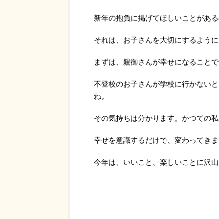
新年の抱負に掲げてほしいことがある
それは、お子さんを大切にするように
まずは、親御さんが幸せになることで
不登校のお子さんが学校に行かないと
ね。
その気持ちは分かります。かつての私
幸せを意識するだけで、変わってきま
今年は、いいこと、楽しいことに沢山