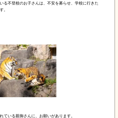
いる不登校のお子さんは、不安を募らせ、学校に行きた
す。
れている親御さんに、お願いがあります。