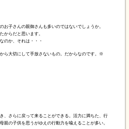
のお子さんの親御さんも多いのではないでしょうか。
たからだと思います。
なのか、それは・・・
から大切にして手放さないもの。だからなのです。※
き、さらに戻って来ることができる。活力に満ちた、行
母親の子供を思うがゆえの行動力を喩えることが多い。