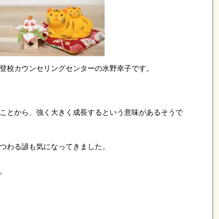
登校カウンセリングセンターの水野幸子です。
ことから、強く大きく成長するという意味があるそうで
つわる諺も気になってきました。
。