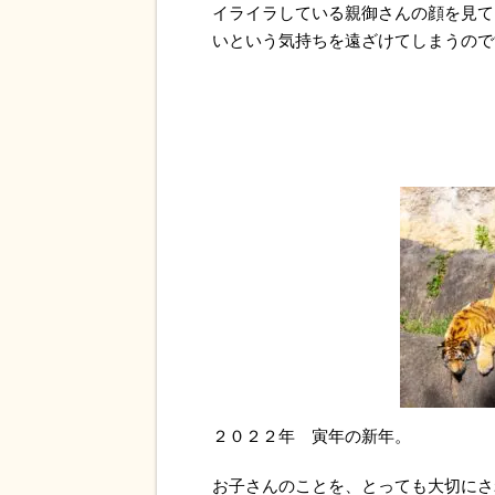
イライラしている親御さんの顔を見て
いという気持ちを遠ざけてしまうので
２０２２年 寅年の新年。
お子さんのことを、とっても大切にさ