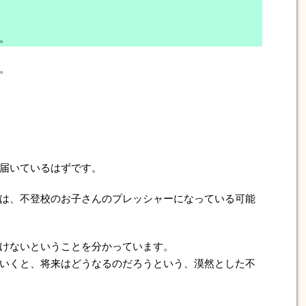
。
。
届いているはずです。
は、不登校のお子さんのプレッシャーになっている可能
けないということを分かっています。
いくと、将来はどうなるのだろうという、漠然とした不