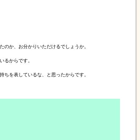
たのか、お分かりいただけるでしょうか。
いるからです。
持ちを表しているな、と思ったからです。