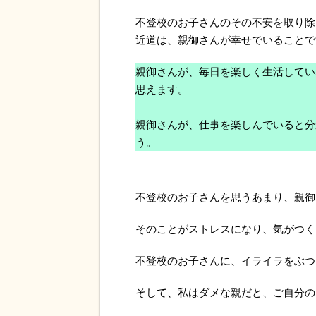
不登校のお子さんのその不安を取り除
近道は、親御さんが幸せでいることで
親御さんが、毎日を楽しく生活してい
思えます。
親御さんが、仕事を楽しんでいると分
う。
不登校のお子さんを思うあまり、親御
そのことがストレスになり、気がつく
不登校のお子さんに、イライラをぶつ
そして、私はダメな親だと、ご自分の