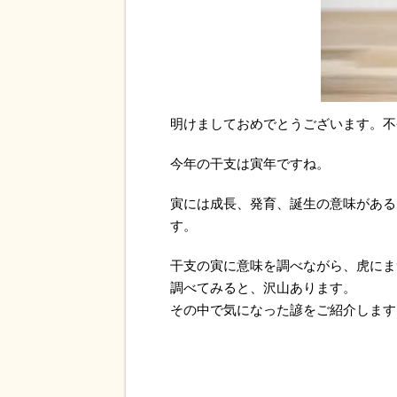
明けましておめでとうございます。不
今年の干支は寅年ですね。
寅には成長、発育、誕生の意味がある
す。
干支の寅に意味を調べながら、虎にま
調べてみると、沢山あります。
その中で気になった諺をご紹介します