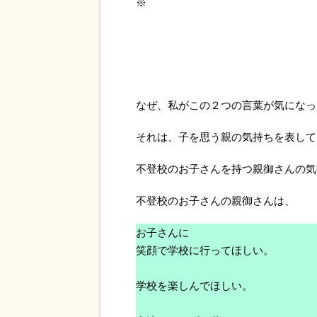
※
なぜ、私がこの２つの言葉が気になっ
それは、子を思う親の気持ちを表して
不登校のお子さんを持つ親御さんの気
不登校のお子さんの親御さんは、
お子さんに
笑顔で学校に行ってほしい。
学校を楽しんでほしい。