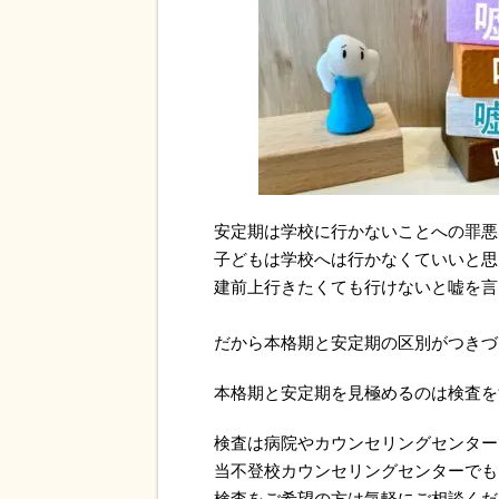
安定期は学校に行かないことへの罪悪
子どもは学校へは行かなくていいと思
建前上行きたくても行けないと嘘を言
だから本格期と安定期の区別がつきづ
本格期と安定期を見極めるのは検査を
検査は病院やカウンセリングセンター
当不登校カウンセリングセンターでも
検査をご希望の方は気軽にご相談くだ