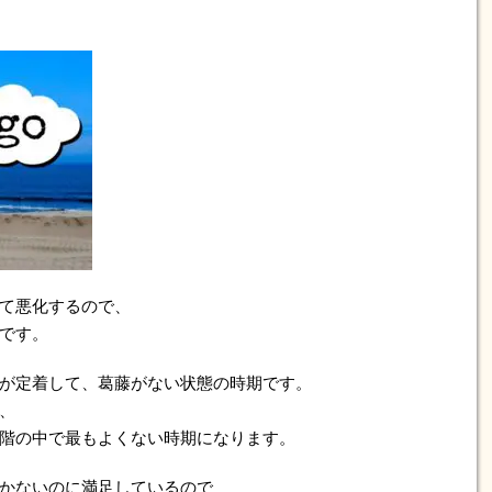
て悪化するので、
です。
が定着して、葛藤がない状態の時期です。
、
階の中で最もよくない時期になります。
かないのに満足しているので