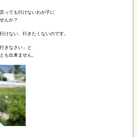
言っても行けないわが子に
せんか？
行けない、行きたくないのです。
行きなさい」と
とも出来ません。