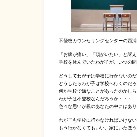
不登校カウンセリングセンターの西浦
「お腹が痛い」「頭がいたい」と訴え
学校を休んでいたわが子が、いつの間
どうしてわが子は学校に行かないのだ
どうしたらわが子は学校へ行くのだろ
何か学校で嫌なことがあったのかしら
わが子は不登校なんだろうか・・・
色々な思いが親のあなたの中にはあり
わが子も学校に行かなければいけない
もう行かなくてもいい、家にいたほう