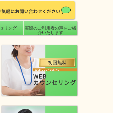
ンセリング
実際のご利用者の声をご紹
介いたします