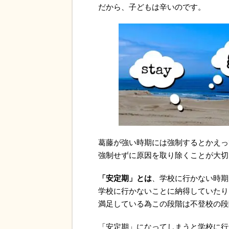
だから、子どもは辛いのです。
葛藤が強い時期には強制するとかえっ
強制せずに原因を取り除くことが大切
「安定期」とは
、学校に行かない時期
学校に行かないことに納得していたり
満足している為この段階は不登校の段
「安定期」になってしまうと学校に行