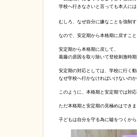
学校へ行きなさいと言っても本人には
むしろ、なぜ自分に嫌なことを強制す
なので、安定期から本格期に戻すこと
安定期から本格期に戻して、
葛藤の原因を取り除いて登校刺激時期
安定期の対応としては、学校に行く動
なぜ学校へ行かなければいけないのか
このように、本格期と安定期では対応
ただ本格期と安定期の見極めはできま
子どもは自分を守る為に嘘をつくから