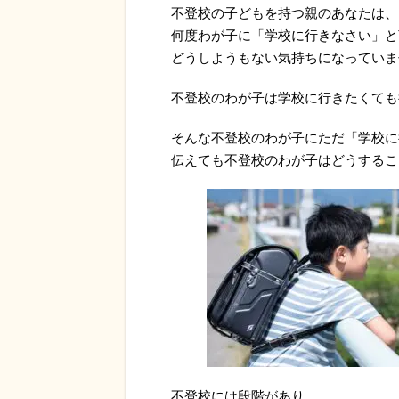
不登校の子どもを持つ親のあなたは、
何度わが子に「学校に行きなさい」と
どうしようもない気持ちになっていま
不登校のわが子は学校に行きたくても
そんな不登校のわが子にただ「学校に
伝えても不登校のわが子はどうするこ
不登校には段階があり、