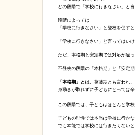
どの段階で「学校に行きなさい」と言
段階によっては
「学校に行きなさい」と登校を促すと
「学校に行きなさい」と言ってはいけ
ただ、本格期と安定期では対応が違っ
不登校の段階の「本格期」と「安定期
「本格期」とは
、葛藤期とも言われ、
身動きが取れずに子どもにとっては辛
この段階では、子どもはほとんど学校
子どもの理性では本当は学校に行かな
でも本能では学校には行きたくないと