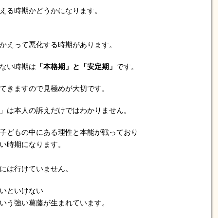
える時期かどうかになります。
かえって悪化する時期があります。
ない時期は
「本格期」と「安定期」
です。
てきますので見極めが大切です。
」は本人の訴えだけではわかりません。
子どもの中にある理性と本能が戦っており
い時期になります。
には行けていません。
いといけない
いう強い葛藤が生まれています。