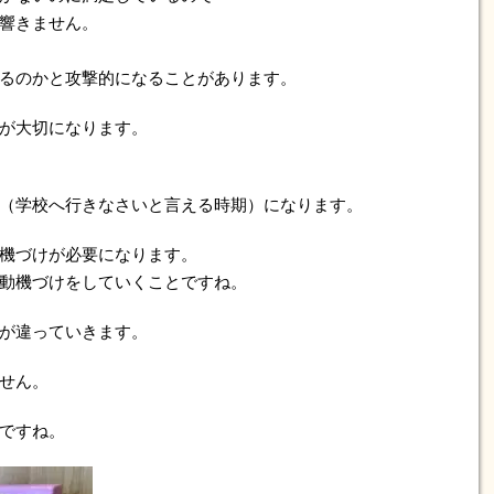
響きません。
るのかと攻撃的になることがあります。
が大切になります。
（学校へ行きなさいと言える時期）になります。
機づけが必要になります。
動機づけをしていくことですね。
が違っていきます。
せん。
ですね。