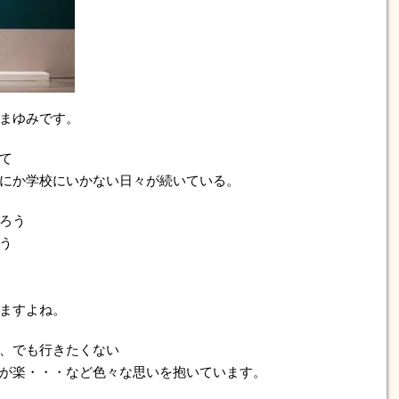
まゆみです。
て
にか学校にいかない日々が続いている。
ろう
う
ますよね。
、でも行きたくない
が楽・・・など色々な思いを抱いています。