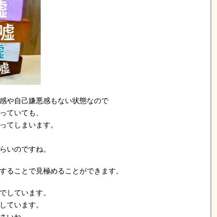
感や自己嫌悪感もない状態なので
っていても、
ってしまいます。
らいのですね。
することで見極めることができます。
でしています。
しています。
さいね。