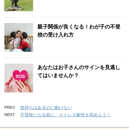
親子関係が良くなる！わが子の不登
校の受け入れ方
あなたはお子さんのサインを見逃し
てはいませんか？
PREV
気持ちはあるのに動けない
NEXT
不登校になる前に ストレス耐性を高めよう！