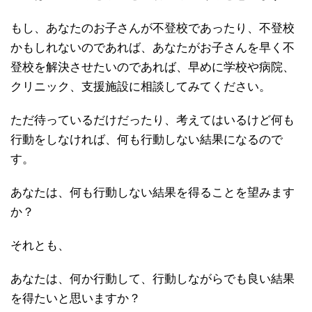
もし、あなたのお子さんが不登校であったり、不登校
かもしれないのであれば、あなたがお子さんを早く不
登校を解決させたいのであれば、早めに学校や病院、
クリニック、支援施設に相談してみてください。
ただ待っているだけだったり、考えてはいるけど何も
行動をしなければ、何も行動しない結果になるので
す。
あなたは、何も行動しない結果を得ることを望みます
か？
それとも、
あなたは、何か行動して、行動しながらでも良い結果
を得たいと思いますか？