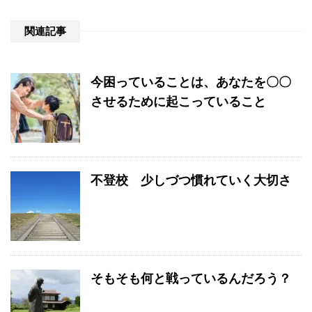
関連記事
今困っていることは、あなたを〇〇
させるために起こっていること
不登校 少しづつ慣れていく大切さ
そもそも何と戦っているんだろう？