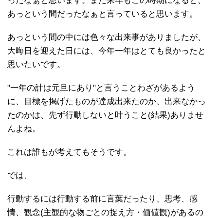
ったなぁと思います。また来年もこの時期になると、
あっという間だったなぁと言っていると思います。
あっという間の中には色々な出来事がありましたが、
大晦日を迎えた日には、今年一年はとても良かったと
思いたいです。
"一年の計は元旦にあり"と言うことわざがあるよう
に、目標を掲げたものが達成出来たのか、出来なかっ
たのかは、先ず行動しないと叶うこと(結果)ありませ
んよね。
これは誰もが考えてもそうです。
では、
行動するには行動する前に言葉だったり、思考、感
情、観念(主観的な物ごとの捉え方・価値観)があるの