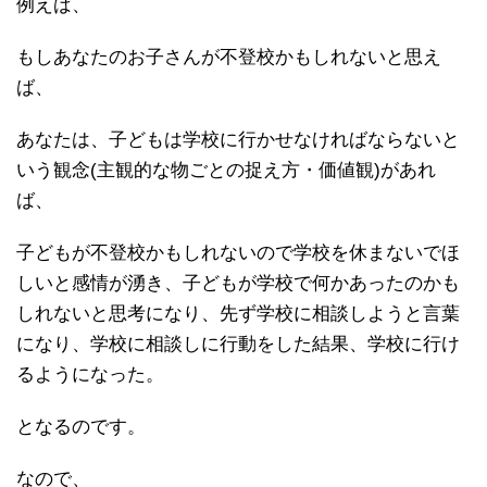
例えば、
もしあなたのお子さんが不登校かもしれないと思え
ば、
あなたは、子どもは学校に行かせなければならないと
いう観念(主観的な物ごとの捉え方・価値観)があれ
ば、
子どもが不登校かもしれないので学校を休まないでほ
しいと感情が湧き、子どもが学校で何かあったのかも
しれないと思考になり、先ず学校に相談しようと言葉
になり、学校に相談しに行動をした結果、学校に行け
るようになった。
となるのです。
なので、