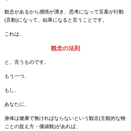
観念があるから感情が湧き、思考になって言葉が行動
(言動)になって、結果になると言うことです。
これは、
観念の法則
と、言うものです。
もう一つ、
もし、
あなたに、
身体は健康で無ければならないという観念(主観的な物
ごとの捉え方・価値観)があれば、