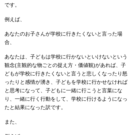
です。
例えば、
あなたのお子さんが学校に行きたくないと言った場
合、
あなたは、子どもは学校に行かないといけないという
観念(主観的な物ごとの捉え方・価値観)があれば、子
どもが学校に行きたくないと言うと悲しくなったり怒
ったりと感情が湧き、子どもを学校に行かせなければ
と思考になって、子どもに一緒に行こうと言葉にな
り、一緒に行く行動をして、学校に行けるようになっ
たと結果になった訳です。
また、