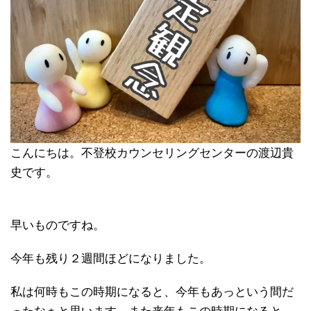
こんにちは。不登校カウンセリングセンターの渡辺貴
史です。
早いものですね。
今年も残り２週間ほどになりました。
私は何時もこの時期になると、今年もあっという間だ