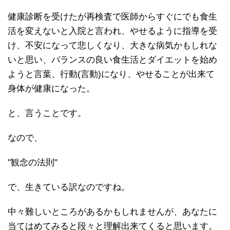
健康診断を受けたが再検査で医師からすぐにでも食生
活を変えないと入院と言われ、やせるように指導を受
け、不安になって悲しくなり、大きな病気かもしれな
いと思い、バランスの良い食生活とダイエットを始め
ようと言葉、行動(言動)になり、やせることが出来て
身体が健康になった。
と、言うことです。
なので、
"観念の法則"
で、生きている訳なのですね。
中々難しいところがあるかもしれませんが、あなたに
当てはめてみると段々と理解出来てくると思います。