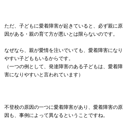
ただ、子どもに愛着障害が起きていると、必ず親に原
因がある・親の育て方が悪いとは限らないのです。
なぜなら、親が愛情を注いでいても、愛着障害になり
やすい子どももいるからです。
（一つの例として、発達障害のある子どもは、愛着障
害になりやすいと言われています）
不登校の原因の一つに愛着障害があり、愛着障害の原
因も、事例によって異なるということですね。