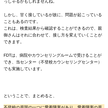
っしゃるかもしれませんね。
しかし、甘く接しているが故に、問題が起こっている
こともあるのです。
これは、検査結果から確認することができるので、親
御さんはそれに合わせて、接し方を変えていくことが
できます。
FDTは、病院やカウンセリングルームで受けることが
でき、当センター（不登校カウンセリングセンター）
でも実施しています。
ということで、まとめると、
不登校の原因の一つに愛着障害があり、愛着障害の原