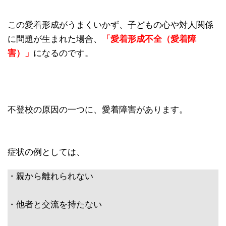
この愛着形成がうまくいかず、子どもの心や対人関係
に問題が生まれた場合、
「愛着形成不全（愛着障
害）」
になるのです。
不登校の原因の一つに、愛着障害があります。
症状の例としては、
・親から離れられない
・他者と交流を持たない