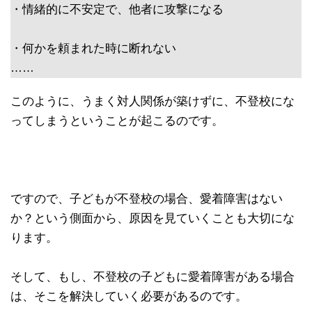
・情緒的に不安定で、他者に攻撃になる
・何かを頼まれた時に断れない
……
このように、うまく対人関係が築けずに、不登校にな
ってしまうということが起こるのです。
ですので、子どもが不登校の場合、愛着障害はない
か？という側面から、原因を見ていくことも大切にな
ります。
そして、もし、不登校の子どもに愛着障害がある場合
は、そこを解決していく必要があるのです。