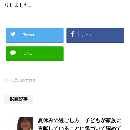
りしました。
Twitter
シェア
LINE
-
心理士のブログ
関連記事
夏休みの過ごし方 子どもが家族に
貢献していることに気づいて認めて