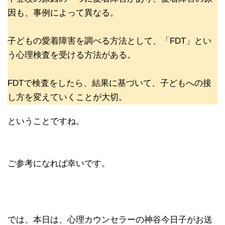
因も、事例によって異なる。
子どもの愛着障害を調べる方法として、「FDT」とい
う心理検査を受ける方法がある。
FDTで検査をしたら、結果に基づいて、子どもへの接
し方を変えていくことが大切。
ということですね。
ご参考になれば幸いです。
では、本日は、心理カウンセラーの神谷今日子がお送