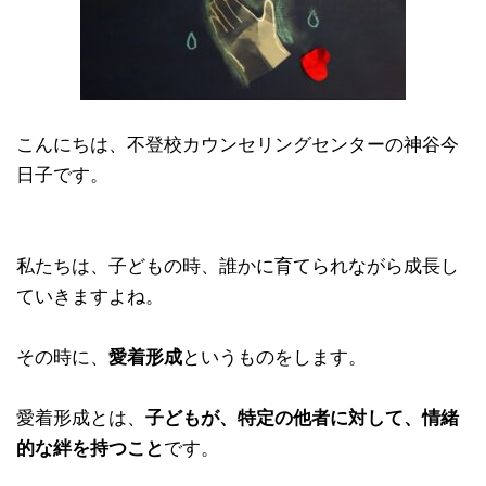
こんにちは、不登校カウンセリングセンターの神谷今
日子です。
私たちは、子どもの時、誰かに育てられながら成長し
ていきますよね。
その時に、
愛着形成
というものをします。
愛着形成とは、
子どもが、特定の他者に対して、情緒
的な絆を持つこと
です。