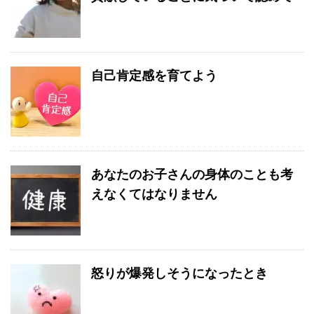
自己肯定感を育てよう
あなたのお子さんの身体のことも考
えなくてはなりません
怒りが爆発しそうになったとき