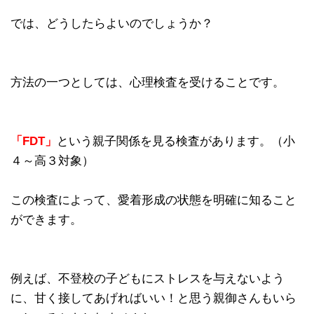
では、どうしたらよいのでしょうか？
方法の一つとしては、心理検査を受けることです。
「FDT」
という親子関係を見る検査があります。（小
４～高３対象）
この検査によって、愛着形成の状態を明確に知ること
ができます。
例えば、不登校の子どもにストレスを与えないよう
に、甘く接してあげればいい！と思う親御さんもいら