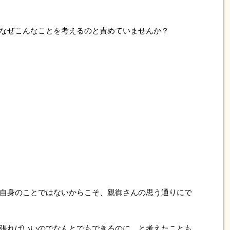
なぜこんなことを考えるのと責めていませんか？
自身のことではないからこそ、親御さんの思う通りにで
張ればいいのでなんとでもできるのに、と考えたことも