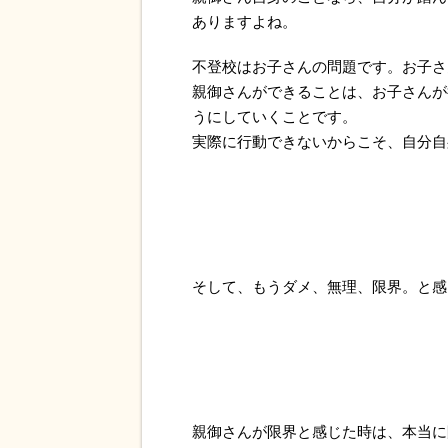
ありますよね。
不登校はお子さんの問題です。お子さ
親御さんができることは、お子さんが
うにしていくことです。
実際に行動できないからこそ、自分自
そして、もうダメ、無理、限界。と感
親御さんが限界と感じた時は、本当に