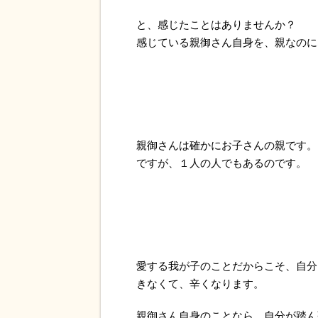
と、感じたことはありませんか？
感じている親御さん自身を、親なのに
親御さんは確かにお子さんの親です。
ですが、１人の人でもあるのです。
愛する我が子のことだからこそ、自分
きなくて、辛くなります。
親御さん自身のことなら、自分が踏ん