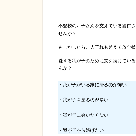
不登校のお子さんを支えている親御さ
せんか？
もしかしたら、大荒れも超えて放心状
愛する我が子のために支え続けている
んか？
・我が子がいる家に帰るのが怖い
・我が子を見るのが辛い
・我が子に会いたくない
・我が子から逃げたい