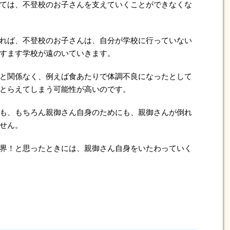
ては、不登校のお子さんを支えていくことができなくな
れば、不登校のお子さんは、自分が学校に行っていない
すます学校が遠のいていきます。
と関係なく、例えば食あたりで体調不良になったとして
とらえてしまう可能性が高いのです。
も、もちろん親御さん自身のためにも、親御さんが倒れ
せん。
界！と思ったときには、親御さん自身をいたわっていく