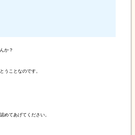
んか？
とうことなのです。
認めてあげてください。