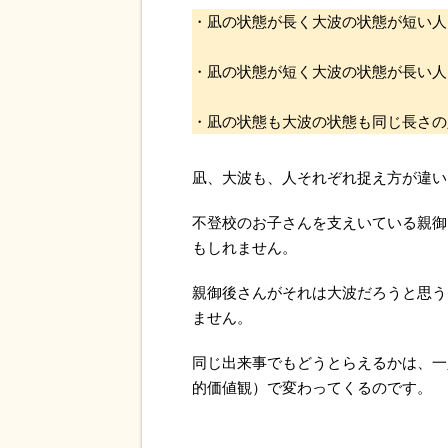
・凪の状態が長く大波の状態が短い人
・凪の状態が短く大波の状態が長い人
・凪の状態も大波の状態も同じ長さの
凪、大波も、人それぞれ捉え方が違い
不登校のお子さんを支えいている親御
もしれません。
親御後さんがそれは大波だろうと思う
ません。
同じ出来事でもどうとらえるかは、一
的価値観）で変わってくるのです。