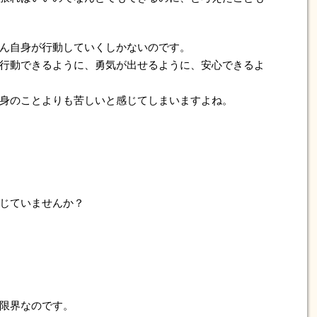
ん自身が行動していくしかないのです。
行動できるように、勇気が出せるように、安心できるよ
身のことよりも苦しいと感じてしまいますよね。
じていませんか？
限界なのです。