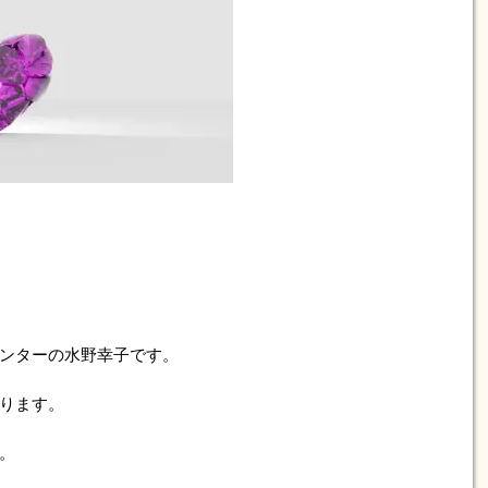
ンターの水野幸子です。
ります。
。