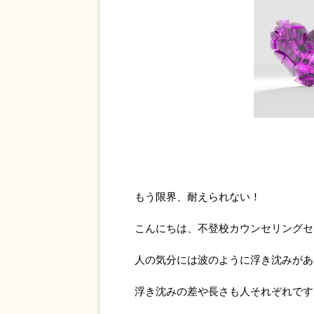
もう限界、耐えられない！
こんにちは、不登校カウンセリングセ
人の気分には波のように浮き沈みがあ
浮き沈みの差や長さも人それぞれです