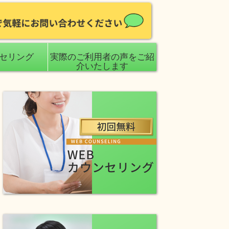
ンセリング
実際のご利用者の声をご紹
介いたします