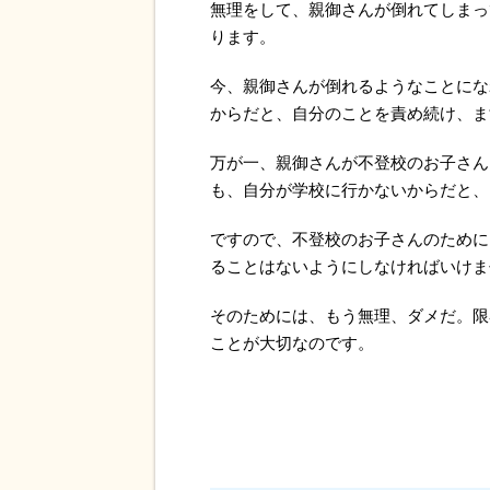
無理をして、親御さんが倒れてしまっ
ります。
今、親御さんが倒れるようなことにな
からだと、自分のことを責め続け、ま
万が一、親御さんが不登校のお子さん
も、自分が学校に行かないからだと、
ですので、不登校のお子さんのために
ることはないようにしなければいけま
そのためには、もう無理、ダメだ。限
ことが大切なのです。