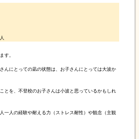
人
ます。
さんにとっての凪の状態は、お子さんにとっては大波か
ことを、不登校のお子さんは小波と思っているかもしれ
人一人の経験や耐える力（ストレス耐性）や観念（主観