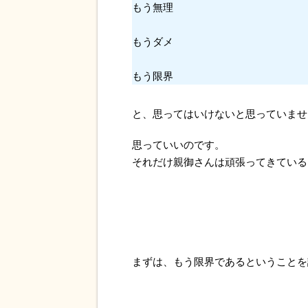
もう無理
もうダメ
もう限界
と、思ってはいけないと思っていませ
思っていいのです。
それだけ親御さんは頑張ってきている
まずは、もう限界であるということを