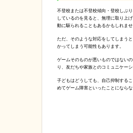
不登校または不登校傾向・登校しぶり
しているのを見ると、無理に取り上げ
動に駆られることもあるかもしれませ
ただ、そのような対応をしてしまうと
かってしまう可能性もあります。
ゲームそのものが悪いものではないの
り、友だちや家族とのコミュニケーシ
子どもはどうしても、自己抑制するこ
めてゲーム障害といったことにならな