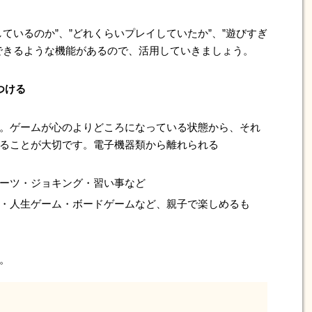
ているのか”、”どれくらいプレイしていたか”、”遊びすぎ
できるような機能があるので、活用していきましょう。
つける
。ゲームが心のよりどころになっている状態から、それ
ることが大切です。電子機器類から離れられる
ーツ・ジョキング・習い事など
・人生ゲーム・ボードゲームなど、親子で楽しめるも
。