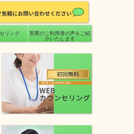
ンセリング
実際のご利用者の声をご紹
介いたします