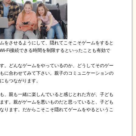
ムをさせるようにして、隠れてこそこそゲームをすると
i-Fi接続できる時間を制限するといったことも有効で
す。どんなゲームをやっているのか、どうしてそのゲー
もに合わせてみて下さい。親子のコミュニケーションの
にもつながります。
も、親も一緒に楽しんでいると感じとれた方が、子ども
ます。親がゲームを悪いものだと思っていると、子ども
なります。だからこそこそ隠れてゲームをやるというこ