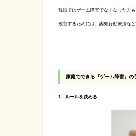
韓国ではゲーム障害でなくなった方も
改善するためには、認知行動療法など
家庭でできる『ゲーム障害』の
1．ルールを決める