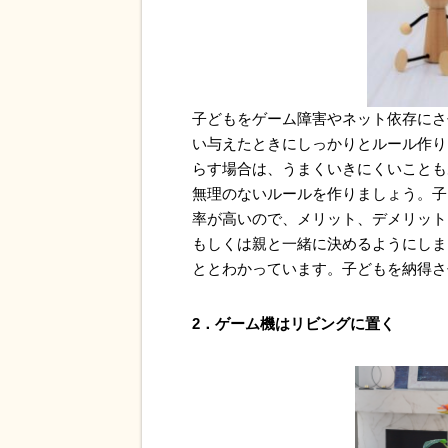
子どもをゲーム障害やネット依存にさ
い与えたときにしっかりとルール作り
らす場合は、うまくいきにくいことも
無理のないルールを作りましょう。子
率が高いので、メリット、デメリット
もしくは親と一緒に決めるようにしま
ととわかっています。子どもを納得さ
2．ゲーム機はリビングに置く