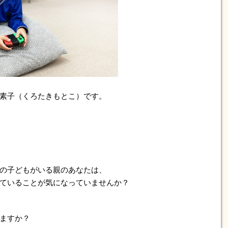
素子（くろたきもとこ）です。
の子どもがいる親のあなたは、
ていることが気になっていませんか？
ますか？