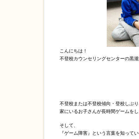
こんにちは！
不登校カウンセリングセンターの黒瀧
不登校または不登校傾向・登校しぶり
家にいるお子さんが長時間ゲームをし
そして、
『ゲーム障害』という言葉を知ってい