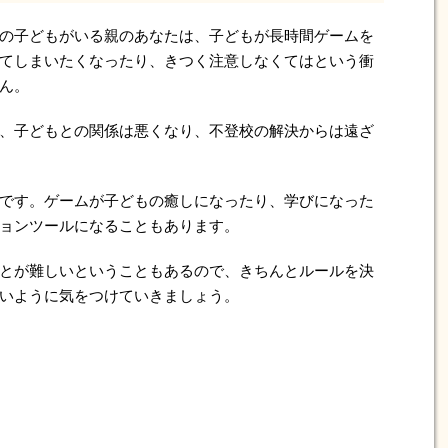
の子どもがいる親のあなたは、子どもが長時間ゲームを
てしまいたくなったり、きつく注意しなくてはという衝
ん。
、子どもとの関係は悪くなり、不登校の解決からは遠ざ
です。ゲームが子どもの癒しになったり、学びになった
ョンツールになることもあります。
とが難しいということもあるので、きちんとルールを決
いように気をつけていきましょう。