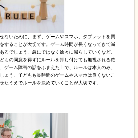
せないために、まず、ゲームやスマホ、タブレットを買
をすることが大切です。ゲーム時間が長くなってきて減
あるでしょう。急にではなく徐々に減らしていくなど、
どもの同意を得ずにルールを押し付けても無視される確
、ゲーム障害の話をふまえた上で、ルールは本人のみ、
しょう。子どもも長時間のゲームやスマホは良くないこ
せたうえでルールを決めていくことが大切です。