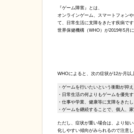
『ゲーム障害』とは、
オンラインゲーム、スマートフォンや
て、日常生活に支障をきたす疾病です
世界保健機構（WHO）が2019年5
WHOによると、次の症状が12か月
・ゲームを行いたいという衝動が抑え
・日常生活の何よりもゲームを優先す
・仕事や学業、健康等に支障をきたし
・ゲームを継続することで、個人、家
ただし、症状が重い場合は、より短い
化しやすい傾向がみられるので注意し