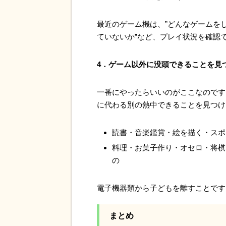
最近のゲーム機は、”どんなゲームをし
ていないか”など、プレイ状況を確認
4．ゲーム以外に没頭できることを見
一番にやったらいいのがここなのです
に代わる別の熱中できることを見つけ
読書・音楽鑑賞・絵を描く・スポ
料理・お菓子作り・オセロ・将棋
の
電子機器類から子どもを離すことです
まとめ