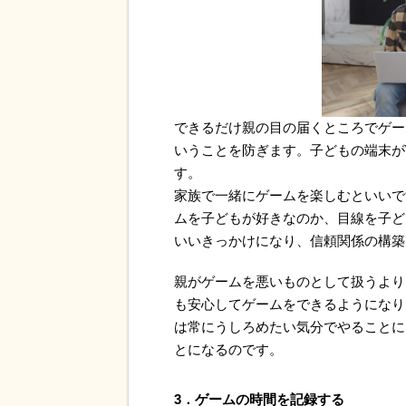
できるだけ親の目の届くところでゲー
いうことを防ぎます。子どもの端末がW
す。
家族で一緒にゲームを楽しむといいで
ムを子どもが好きなのか、目線を子ど
いいきっかけになり、信頼関係の構築
親がゲームを悪いものとして扱うより
も安心してゲームをできるようになり
は常にうしろめたい気分でやることに
とになるのです。
3．ゲームの時間を記録する