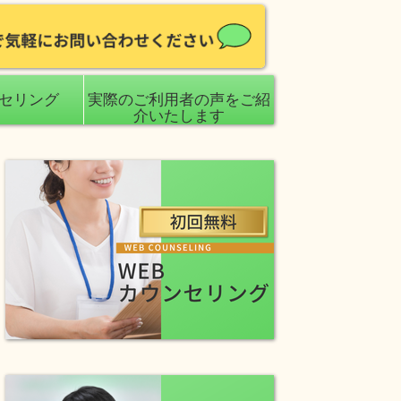
ンセリング
実際のご利用者の声をご紹
介いたします