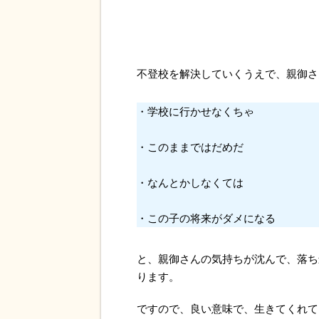
不登校を解決していくうえで、親御さ
・学校に行かせなくちゃ
・このままではだめだ
・なんとかしなくては
・この子の将来がダメになる
と、親御さんの気持ちが沈んで、落ち
ります。
ですので、良い意味で、生きてくれて