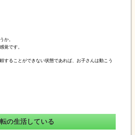
うか。
感覚です。
頼することができない状態であれば、お子さんは動こう
逆転の生活している