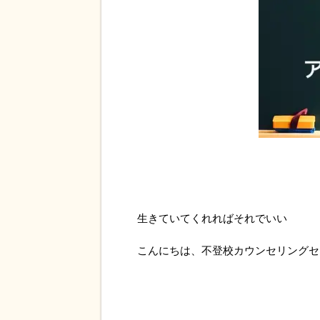
生きていてくれればそれでいい
こんにちは、不登校カウンセリングセ