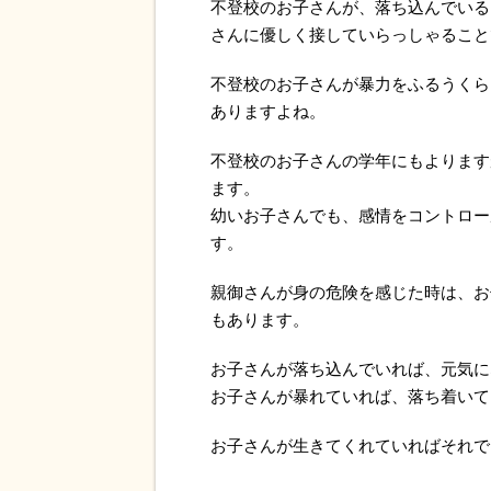
不登校のお子さんが、落ち込んでいる
さんに優しく接していらっしゃること
不登校のお子さんが暴力をふるうくら
ありますよね。
不登校のお子さんの学年にもよります
ます。
幼いお子さんでも、感情をコントロー
す。
親御さんが身の危険を感じた時は、お
もあります。
お子さんが落ち込んでいれば、元気に
お子さんが暴れていれば、落ち着いて
お子さんが生きてくれていればそれで