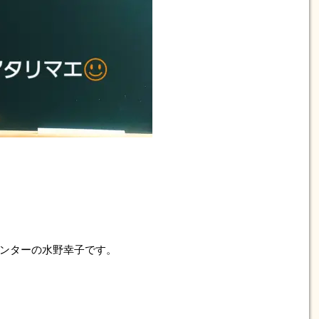
ンターの水野幸子です。