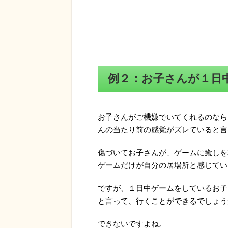
例２：お子さんが１日
お子さんがご機嫌でいてくれるのなら
んの当たり前の感覚がズレていると言
傷づいてお子さんが、ゲームに癒しを
ゲームだけが自分の居場所と感じてい
ですが、１日中ゲームをしているお子
と言って、行くことができるでしょう
できないですよね。