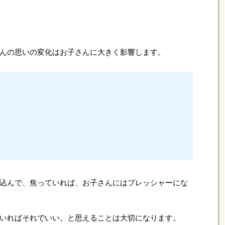
んの思いの変化はお子さんに大きく影響します。
込んで、焦っていれば、お子さんにはプレッシャーにな
いればそれでいい。と思えることは大切になります。