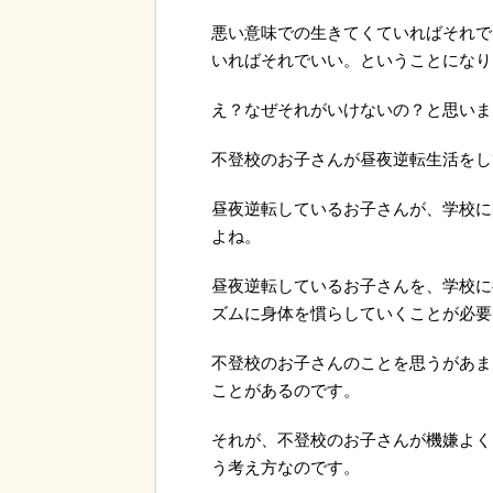
悪い意味での生きてくていればそれで
いればそれでいい。ということになり
え？なぜそれがいけないの？と思いま
不登校のお子さんが昼夜逆転生活をし
昼夜逆転しているお子さんが、学校に
よね。
昼夜逆転しているお子さんを、学校に
ズムに身体を慣らしていくことが必要
不登校のお子さんのことを思うがあま
ことがあるのです。
それが、不登校のお子さんが機嫌よく
う考え方なのです。