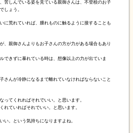
、苦しんでいる姿を見ている親御さんは、不登校のお子
でしょう。
いに荒れていれば、腫れものに触るように接することも
が、親御さんよりもお子さんの方が力がある場合もあり
ルできずに暴れている時は、想像以上の力が出ていま
子さんが冷静になるまで離れていなければならないこと
なってくれればそれでいい。と思います。
くれていればそれでいい。と思います。
いい。という気持ちになりますよね。