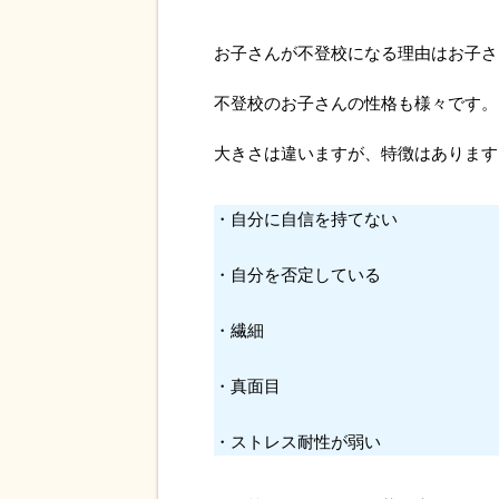
お子さんが不登校になる理由はお子さ
不登校のお子さんの性格も様々です。
大きさは違いますが、特徴はあります
・自分に自信を持てない
・自分を否定している
・繊細
・真面目
・ストレス耐性が弱い