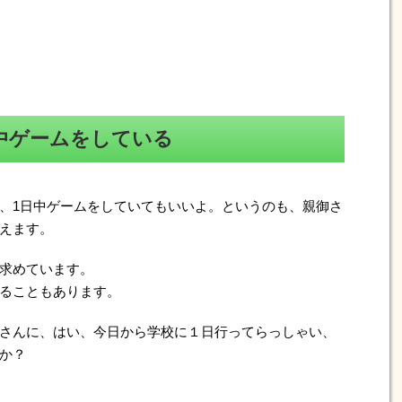
中ゲームをしている
、1日中ゲームをしていてもいいよ。というのも、親御さ
えます。
求めています。
ることもあります。
さんに、はい、今日から学校に１日行ってらっしゃい、
か？