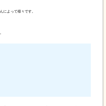
んによって様々です。
。