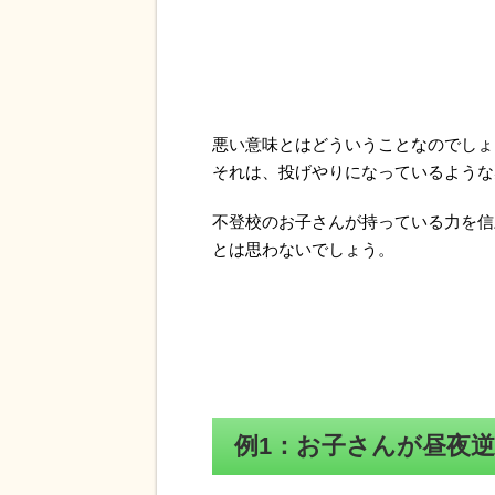
悪い意味とはどういうことなのでしょ
それは、投げやりになっているような
不登校のお子さんが持っている力を信
とは思わないでしょう。
例1：お子さんが昼夜