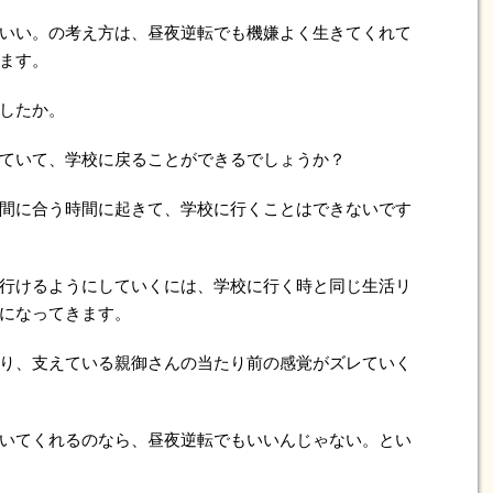
いい。の考え方は、昼夜逆転でも機嫌よく生きてくれて
ます。
したか。
ていて、学校に戻ることができるでしょうか？
間に合う時間に起きて、学校に行くことはできないです
行けるようにしていくには、学校に行く時と同じ生活リ
になってきます。
り、支えている親御さんの当たり前の感覚がズレていく
いてくれるのなら、昼夜逆転でもいいんじゃない。とい