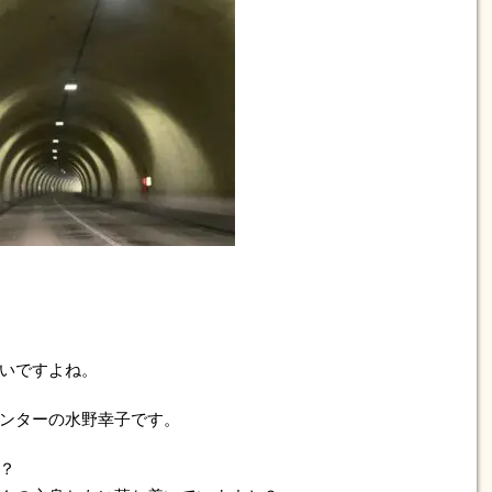
いですよね。
ンターの水野幸子です。
？