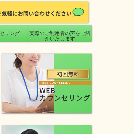
ンセリング
実際のご利用者の声をご紹
介いたします