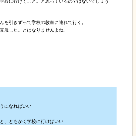
学校に行けくこと。と思っているのではないでしょう
んを引きずって学校の教室に連れて行く。
克服した。とはなりませんよね。
うになればいい
と、ともかく学校に行けばいい