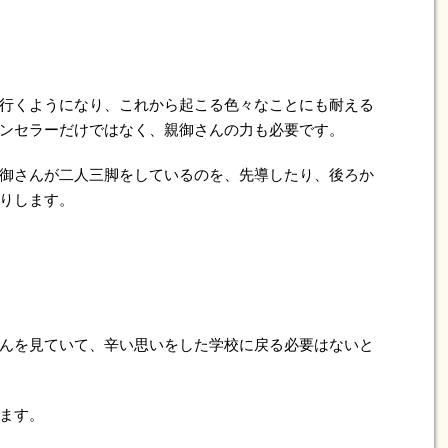
行くようになり、これから起こる色々なことにも耐える
ンセラーだけではなく、親御さんの力も必要です。
御さんが二人三脚をしているのを、先導したり、後ろか
りします。
んを見ていて、辛い思いをした学校に戻る必要はないと
ます。