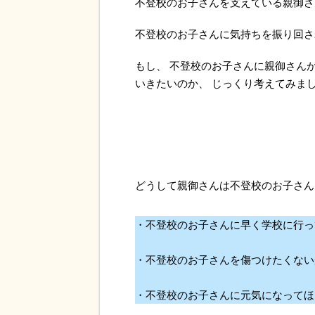
不登校のお子さんを支えている親御さ
不登校のお子さんに気持ちを振り回さ
もし、 不登校のお子さんに親御さん
いきたいのか、 じっくり考えてみま
どうして親御さんは不登校のお子さん
・不登校のお子さんに早く学校に行っ
・不登校のお子さんを傷つけたくない
・不登校のお子さんに元気になってほ