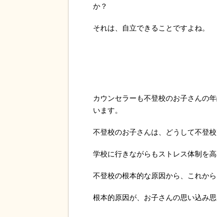
か？
それは、自立できることですよね。
カウンセラーも不登校のお子さんの年
います。
不登校のお子さんは、どうして不登校
学校に行きながらもストレス体制を高
不登校の根本的な原因から、これから
根本的原因が、お子さんの思い込み思