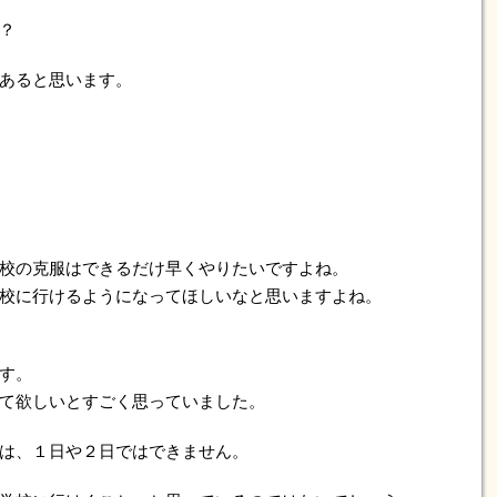
？
あると思います。
校の克服はできるだけ早くやりたいですよね。
校に行けるようになってほしいなと思いますよね。
す。
て欲しいとすごく思っていました。
は、１日や２日ではできません。