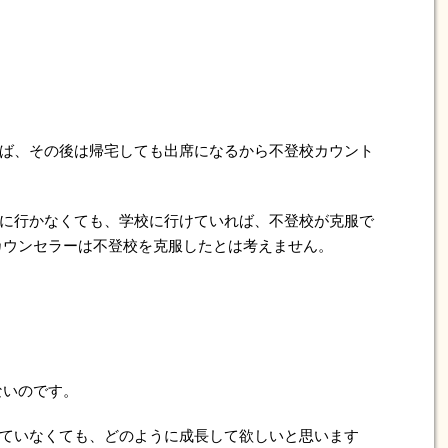
ば、その後は帰宅しても出席になるから不登校カウント
に行かなくても、学校に行けていれば、不登校が克服で
カウンセラーは不登校を克服したとは考えません。
ないのです。
ていなくても、どのように成長して欲しいと思います