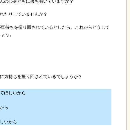
んの心身ともに落ち着いていますか？
れたりしていませんか？
が気持ちを振り回されているとしたら、これからどうして
しょう。
に気持ちを振り回されているでしょうか？
てほしいから
から
しいから