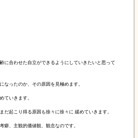
齢に合わせた自立ができるようにしていきたいと思って
になったのか、その原因を見極めます。
めていきます。
まだ起こり得る原因も徐々に徐々に 緩めていきます。
考癖、主観的価値観、観念なのです。