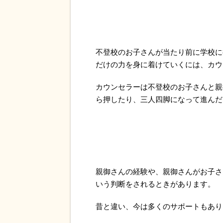
不登校のお子さんが当たり前に学校に
だけの力を身に着けていくには、カウ
カウンセラーは不登校のお子さんと親
ら押したり、三人四脚になって進んだ
親御さんの経験や、親御さんがお子さ
いう判断をされるときがあります。
昔と違い、今は多くのサポートもあり