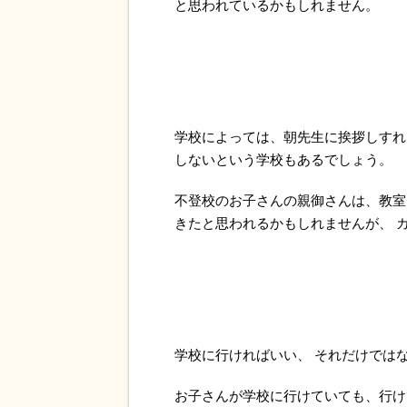
と思われているかもしれません。
学校によっては、朝先生に挨拶しすれ
しないという学校もあるでしょう。
不登校のお子さんの親御さんは、教室
きたと思われるかもしれませんが、 
学校に行ければいい、 それだけでは
お子さんが学校に行けていても、行け