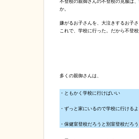
不登校の親御さんの不登校の克服は、
か。
嫌がるお子さんを、大泣きするお子さ
これで、学校に行った。だから不登校
多くの親御さんは、
・ともかく学校に行けばいい
・ずっと家にいるので学校に行けるよ
・保健室登校だろうと別室登校だろう