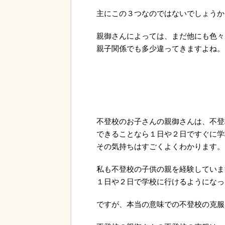
主にこの３つなのではないでしょうか
親御さんによっては、まだ他にも色々
親子関係でも多少違ってきますよね。
不登校のお子さんの親御さんは、不登
できることなら１日や２日ですぐに学
その気持ちはすごくよくわかります。
私も不登校の子供の親を経験していま
１日や２日で学校に行けるようになっ
ですが、本当の意味での不登校の克服