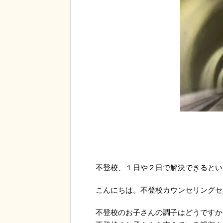
不登校、１日や２日で解決できるとい
こんにちは。不登校カウンセリングセ
不登校のお子さんの調子はどうですか