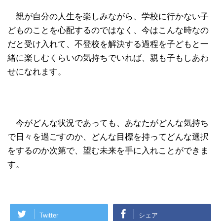
親が自分の人生を楽しみながら、学校に行かない子
どものことを心配するのではなく、今はこんな時なの
だと受け入れて、不登校を解決する過程を子どもと一
緒に楽しむくらいの気持ちでいれば、親も子もしあわ
せになれます。
今がどんな状況であっても、あなたがどんな気持ち
で日々を過ごすのか、どんな目標を持ってどんな選択
をするのか次第で、望む未来を手に入れことができま
す。
Twitter
シェア