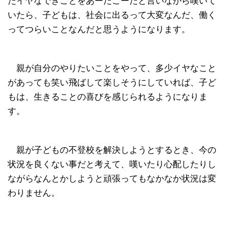
たイヤなできごとをあーだこーだと言いながら嘆いて
いたら、子どもは、社会に出るって大変なんだ、働く
ってつらいことなんだと思うようになります。
親が自分のやりたいことをやって、多少イヤなこと
があっても笑い飛ばして楽しそうにしていれば、子ど
もは、生きることの喜びを感じられるようになりま
す。
親が子どもの不登校を解決しようとするとき、今の
状況を良くない事だと考えて、嘆いたり心配したりし
ながらなんとかしようと頑張ってもなかなか状況は変
わりません。