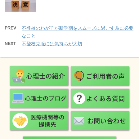
PREV
不登校のわが子が新学期をスムーズに過ごす為に必要
なこと
NEXT
不登校克服には気持ちが大切