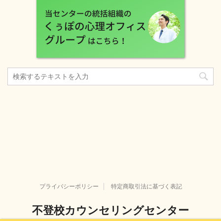
プライバシーポリシー
特定商取引法に基づく表記
不登校カウンセリングセンター