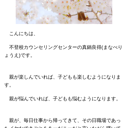
こんにちは、
不登校カウンセリングセンターの真鍋良得(まなべり
ょうえ)です。
親が楽しんでいれば、子どもも楽しむようになりま
す。
親が悩んでいれば、子どもも悩むようになります。
親が、毎日仕事から帰ってきて、その日職場であっ