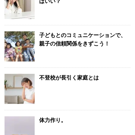
ばいい？
子どもとのコミュニケーションで、
親子の信頼関係をきずこう！
不登校が長引く家庭とは
体力作り。