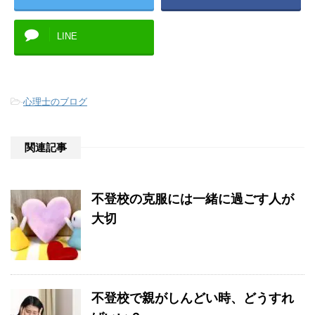
LINE
-
心理士のブログ
関連記事
不登校の克服には一緒に過ごす人が
大切
不登校で親がしんどい時、どうすれ