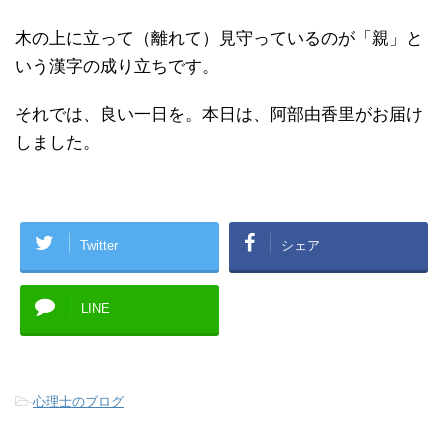
木の上に立って（離れて）見守っているのが「親」と
いう漢字の成り立ちです。
それでは、良い一日を。本日は、阿部由香里がお届け
しました。
Twitter
シェア
LINE
-
心理士のブログ