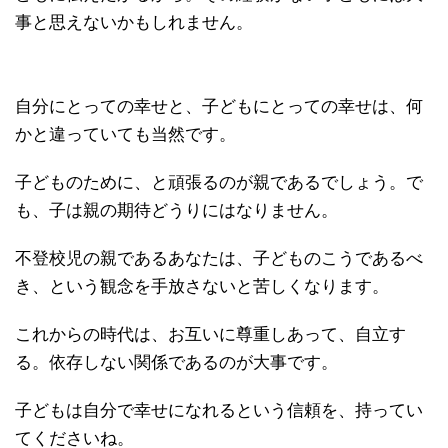
事と思えないかもしれません。
自分にとっての幸せと、子どもにとっての幸せは、何
かと違っていても当然です。
子どものために、と頑張るのが親であるでしょう。で
も、子は親の期待どうりにはなりません。
不登校児の親であるあなたは、子どものこうであるべ
き、という観念を手放さないと苦しくなります。
これからの時代は、お互いに尊重しあって、自立す
る。依存しない関係であるのが大事です。
子どもは自分で幸せになれるという信頼を、持ってい
てくださいね。