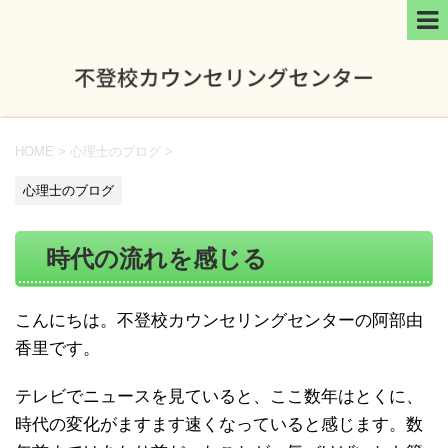
HOME
>
心理士のブログ
>
心理士のブログ
時代の流れを感じる
こんにちは。不登校カウンセリングセンターの阿部由
香里です。
テレビでニュースを見ていると、ここ数年はとくに、
時代の変化がますます速くなっていると感じます。数