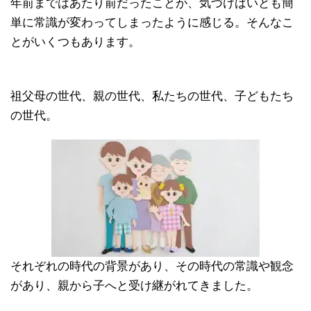
年前まではあたり前だったことが、気づけばいとも簡
単に常識が変わってしまったように感じる。そんなこ
とがいくつもあります。
祖父母の世代、親の世代、私たちの世代、子どもたち
の世代。
それぞれの時代の背景があり、その時代の常識や観念
があり、親から子へと受け継がれてきました。