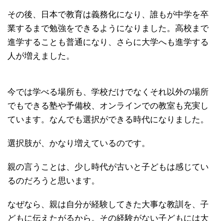
その後、日本で教育は義務化になり、誰もが中学を卒
業するまで勉強をできるようになりました。高校まで
進学することも普通になり、さらに大学へも進学する
人が増えました。
今では学べる場所も、学校だけでなくそれ以外の場所
でもできる塾や予備校、オンラインでの教室も充実し
ています。なんでも選択ができる時代になりました。
選択肢が、かなり増えているのです。
親の言うことは、少し時代が古いと子どもは感じてい
るのだろうと思います。
なぜなら、親は自分が経験してきた大事な教訓を、子
どもに伝えたがるから。その経験がない子どもには大