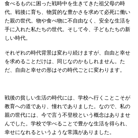
食べるものに困った戦時中を生きてきた祖父母の時
代。戦後に育ち、物質的な豊かさを求めて必死に働い
た親の世代。物や食べ物に不自由なく、安全な生活を
手に入れた私たちの世代。そして今、子どもたちの新
しい時代。
それぞれの時代背景は変わり続けますが、自由と幸せ
を求めることだけは、同じなのかもしれません。た
だ、自由と幸せの形はその時代ごとに変わります。
戦後の貧しい生活の時代には、学校へ行くことこそが
教育への道であり、憧れでありました。なので、私の
親の世代には、今で言う不登校という概念はありませ
んでした。学校で学べることで豊かな生活を得られ、
幸せになれるというような常識がありました。