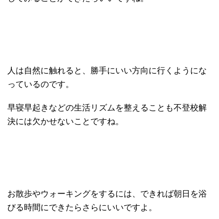
人は自然に触れると、勝手にいい方向に行くようにな
っているのです。
早寝早起きなどの生活リズムを整えることも不登校解
決には欠かせないことですね。
お散歩やウォーキングをするには、できれば朝日を浴
びる時間にできたらさらにいいですよ。