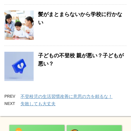
髪がまとまらないから学校に行かな
い
子どもの不登校 親が悪い？子どもが
悪い？
PREV
不登校児の生活習慣改善に意思の力を頼るな！
NEXT
失敗しても大丈夫