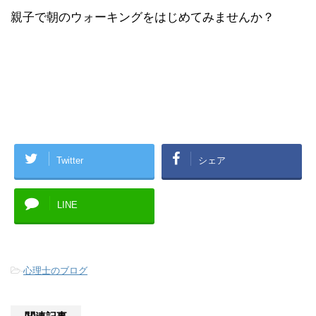
親子で朝のウォーキングをはじめてみませんか？
Twitter
シェア
LINE
-
心理士のブログ