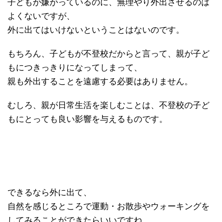
子どもが嫌がっているのに、無理やり外出させるのは
よくないですが、
外に出てはいけないということはないのです。
もちろん、子どもが不登校だからと言って、親が子ど
もにつきっきりになってしまって、
親も外出することを遠慮する必要はありません。
むしろ、親が日常生活を楽しむことは、不登校の子ど
もにとっても良い影響を与えるものです。
できるなら外に出て、
自然を感じるところで運動・お散歩やウォーキングを
してみることができたらいいですね。