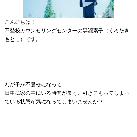
こんにちは！
不登校カウンセリングセンターの黒瀧素子（くろたき
もとこ）です。
わが子が不登校になって、
日中に家の中にいる時間が長く、引きこもってしまっ
ている状態が気になってしまいませんか？