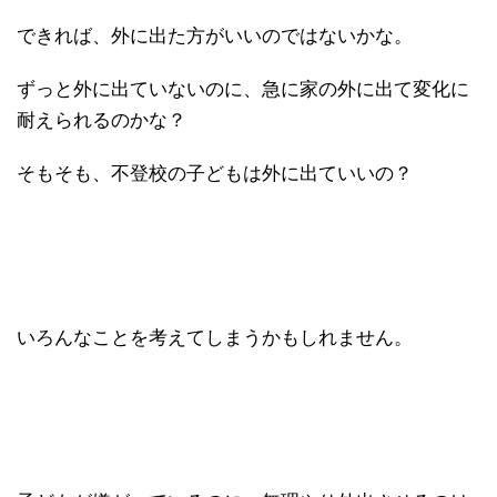
できれば、外に出た方がいいのではないかな。
ずっと外に出ていないのに、急に家の外に出て変化に
耐えられるのかな？
そもそも、不登校の子どもは外に出ていいの？
いろんなことを考えてしまうかもしれません。