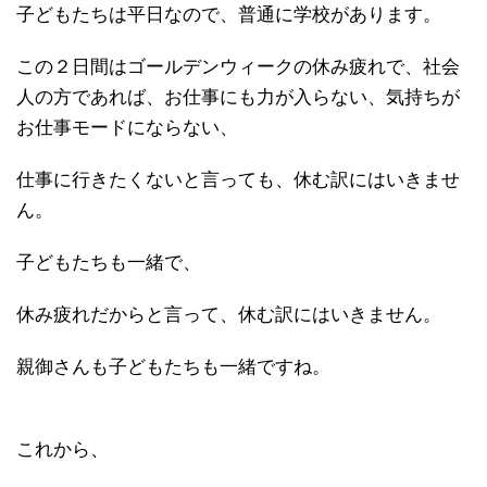
子どもたちは平日なので、普通に学校があります。
この２日間はゴールデンウィークの休み疲れで、社会
人の方であれば、お仕事にも力が入らない、気持ちが
お仕事モードにならない、
仕事に行きたくないと言っても、休む訳にはいきませ
ん。
子どもたちも一緒で、
休み疲れだからと言って、休む訳にはいきません。
親御さんも子どもたちも一緒ですね。
これから、