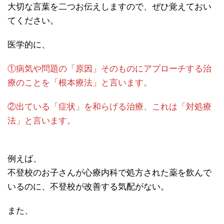
大切な言葉を二つお伝えしますので、ぜひ覚えておい
てください。
医学的に、
①病気や問題の「原因」そのものにアプローチする治
療のことを「根本療法」と言います。
②出ている「症状」を和らげる治療、これは「対処療
法」と言います。
例えば、
不登校のお子さんが心療内科で処方された薬を飲んで
いるのに、不登校が改善する気配がない。
また、