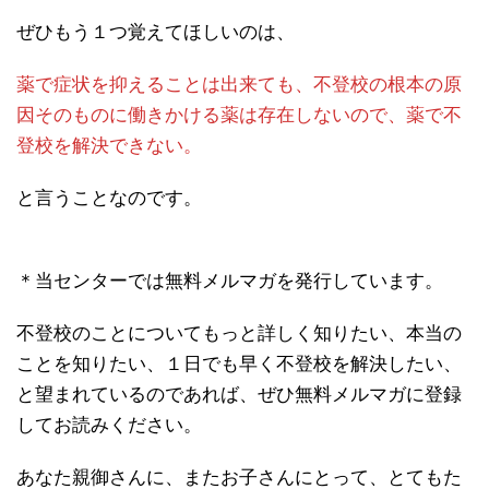
ぜひもう１つ覚えてほしいのは、
薬で症状を抑えることは出来ても、不登校の根本の原
因そのものに働きかける薬は存在しないので、薬で不
登校を解決できない。
と言うことなのです。
＊当センターでは無料メルマガを発行しています。
不登校のことについてもっと詳しく知りたい、本当の
ことを知りたい、１日でも早く不登校を解決したい、
と望まれているのであれば、ぜひ無料メルマガに登録
してお読みください。
あなた親御さんに、またお子さんにとって、とてもた