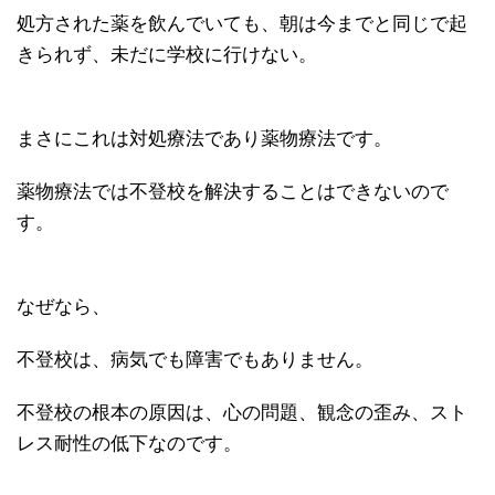
処方された薬を飲んでいても、朝は今までと同じで起
きられず、未だに学校に行けない。
まさにこれは対処療法であり薬物療法です。
薬物療法では不登校を解決することはできないので
す。
なぜなら、
不登校は、病気でも障害でもありません。
不登校の根本の原因は、心の問題、観念の歪み、スト
レス耐性の低下なのです。