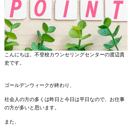
こんにちは。不登校カウンセリングセンターの渡辺貴
史です。
ゴールデンウィークが終わり、
社会人の方の多くは昨日と今日は平日なので、お仕事
の方が多いと思います。
また、