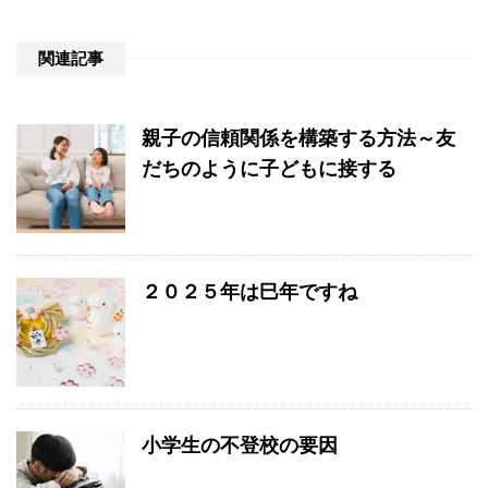
関連記事
親子の信頼関係を構築する方法～友
だちのように子どもに接する
２０２５年は巳年ですね
小学生の不登校の要因