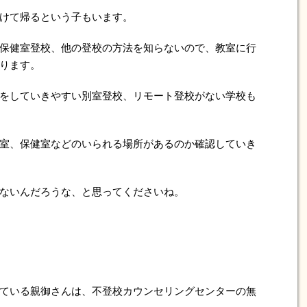
けて帰るという子もいます。
保健室登校、他の登校の方法を知らないので、教室に行
ります。
をしていきやすい別室登校、リモート登校がない学校も
室、保健室などのいられる場所があるのか確認していき
ないんだろうな、と思ってくださいね。
ている親御さんは、不登校カウンセリングセンターの無