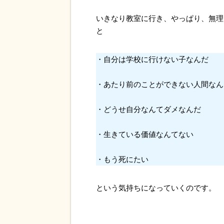
いきなり教室に行き、やっぱり、無理
と
・自分は学校に行けない子なんだ
・あたり前のことができない人間なん
・どうせ自分なんてダメなんだ
・生きている価値なんてない
・もう死にたい
という気持ちになっていくのです。