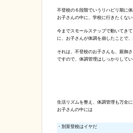
不登校の６段階でいうリハビリ期に体
お子さんの中に、学校に行きたくない
今までスモールステップで動いてきて
に、お子さんが体調を崩したことで、
それは、不登校のお子さんも、親御さ
ですので、体調管理はしっかりしてい
生活リズムを整え、体調管理も万全に
お子さんの中には
・別室登校はイヤだ