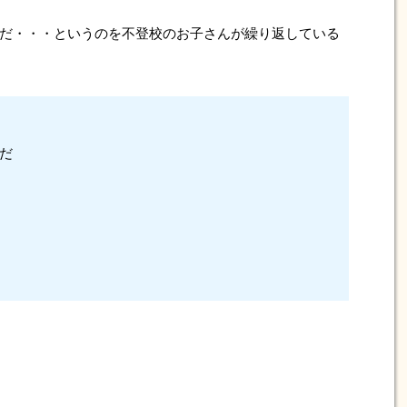
だ・・・というのを不登校のお子さんが繰り返している
だ