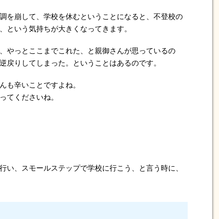
調を崩して、学校を休むということになると、不登校の
、という気持ちが大きくなってきます。
、やっとここまでこれた、と親御さんが思っているの
逆戻りしてしまった。ということはあるのです。
んも辛いことですよね。
ってくださいね。
行い、スモールステップで学校に行こう、と言う時に、