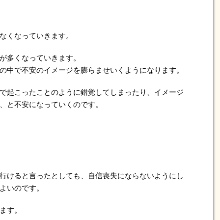
なくなっていきます。
が多くなっていきます。
の中で不安のイメージを膨らませいくようになります。
で起こったことのように錯覚してしまったり、イメージ
、と不安になっていくのです。
行けると言ったとしても、自信喪失にならないようにし
よいのです。
ます。