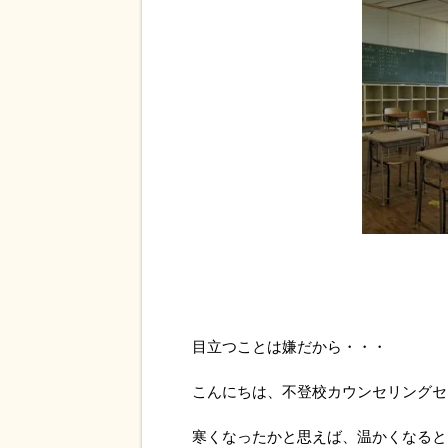
目立つことは嫌だから・・・
こんにちは、不登校カウンセリングセ
寒くなったかと思えば、温かくなると