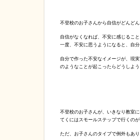
不登校のお子さんから自信がどんどん
自信がなくなれば、不安に感じること
一度、不安に思うようになると、自分
自分で作った不安なイメージが、現実
のようなことが起こったらどうしよう
不登校のお子さんが、いきなり教室に
てくにはスモールステップで行くのが
ただ、お子さんのタイプで例外もあり