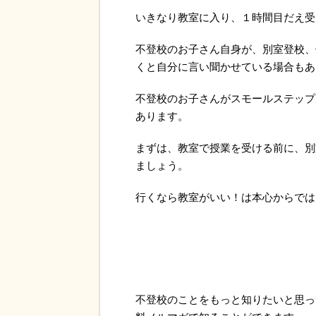
いきなり教室に入り、１時間目だえ受
不登校のお子さん自身が、別室登校、
くと自分に言い聞かせている場合もあ
不登校のお子さんがスモールステップ
あります。
まずは、教室で授業を受ける前に、別
ましょう。
行くなら教室がいい！は本心からでは
不登校のことをもっと知りたいと思っ