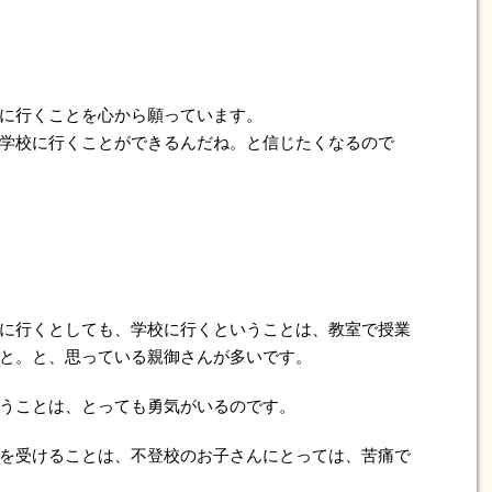
に行くことを心から願っています。
学校に行くことができるんだね。と信じたくなるので
に行くとしても、学校に行くということは、教室で授業
と。と、思っている親御さんが多いです。
うことは、とっても勇気がいるのです。
を受けることは、不登校のお子さんにとっては、苦痛で