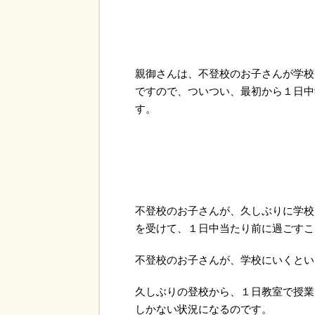
親御さんは、不登校のお子さんが学校
ですので、ついつい、最初から１日中
す。
不登校のお子さんが、久しぶりに学校
を受けて、１日中当たり前に過ごすこ
不登校のお子さんが、学校にいくとい
久しぶりの登校から、１日教室で授業
しかない状況になるのです。