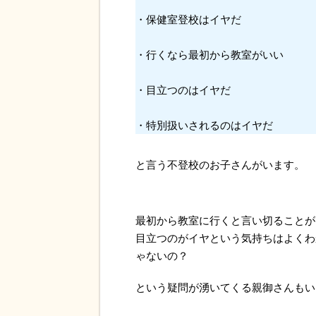
・保健室登校はイヤだ
・行くなら最初から教室がいい
・目立つのはイヤだ
・特別扱いされるのはイヤだ
と言う不登校のお子さんがいます。
最初から教室に行くと言い切ることが
目立つのがイヤという気持ちはよくわ
ゃないの？
という疑問が湧いてくる親御さんもい