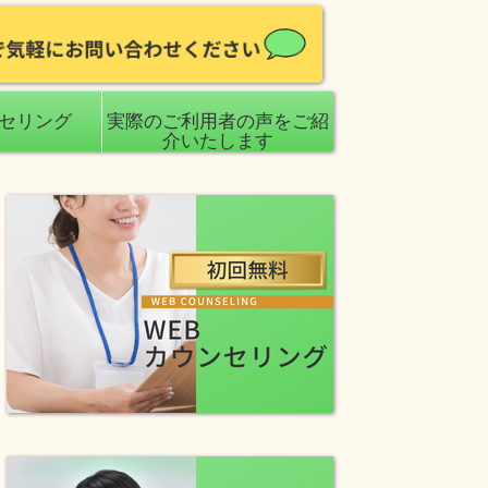
ンセリング
実際のご利用者の声をご紹
介いたします