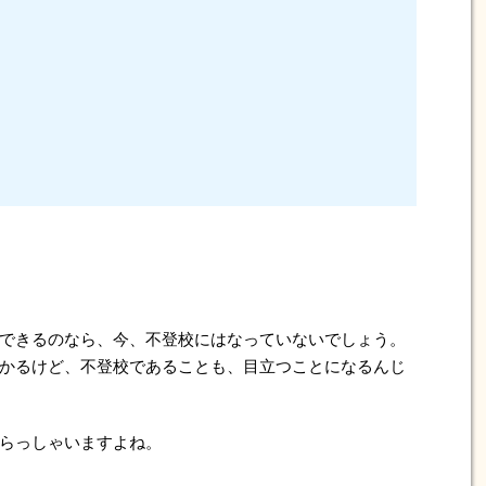
できるのなら、今、不登校にはなっていないでしょう。
かるけど、不登校であることも、目立つことになるんじ
らっしゃいますよね。