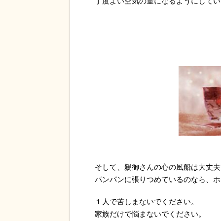
丁度よい空気の量になるようにしてい
そして、親御さんの心の風船は大丈夫
パンパンに張りつめているのなら、ホ
１人で苦しまないでください。
家族だけで悩まないでください。