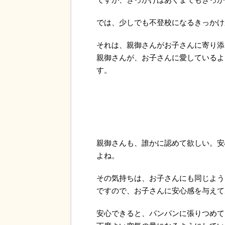
では、少しでも不登校になるきっかけ
それは、親御さんがお子さんに寄り添
親御さんが、お子さんに愛しているよ
す。
親御さんも、誰かに認めて欲しい。安
よね。
その気持ちは、お子さんにも同じよう
ですので、お子さんに安心感を与えて
安心できると、パンパンに張りつめて