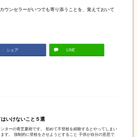
カウンセラーがいつでも寄り添うことを、覚えておいて
シェア
LINE
てはいけないこと５選
ンターの青芝夏樹です。 初めて不登校を経験するとやってしまい
ます。 強制的に登校をさせようとすること 子供が自分の意思で