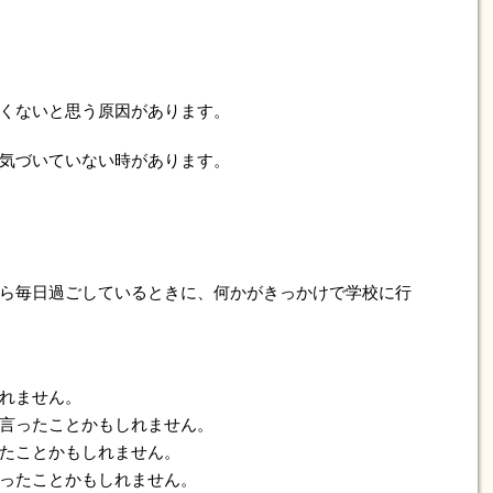
くないと思う原因があります。
気づいていない時があります。
ら毎日過ごしているときに、何かがきっかけで学校に行
れません。
言ったことかもしれません。
たことかもしれません。
ったことかもしれません。