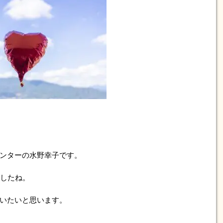
ンターの水野幸子です。
ましたね。
いたいと思います。