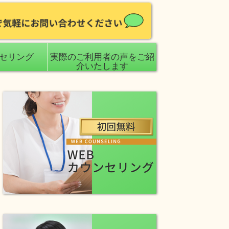
ンセリング
実際のご利用者の声をご紹
介いたします