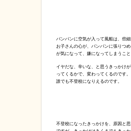
パンパンに空気が入って風船は、些細
お子さんの心が、パンパンに張りつめ
が気になって、嫌になってしまうこと
イヤだな、辛いな、と思うきっかけが
ってくるかで、変わってくるのです。
誰でも不登校になりえるのです。
不登校になったきっかけを、原因と思
ですが、きっかけはあくまでもきっか