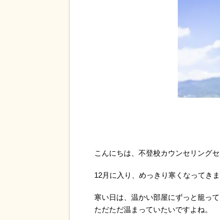
こんにちは、不登校カウンセリングセ
12月に入り、めっきり寒くなってき
寒い日は、温かい部屋にずっと籠って
ただただ温まっていたいですよね。