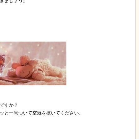
きましょう。
ですか？
ッと一息ついて空気を抜いてください。