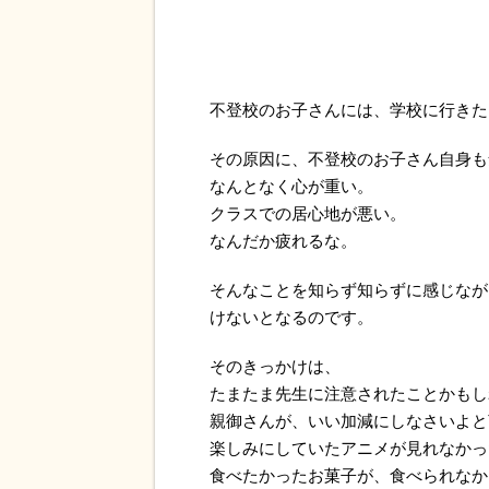
不登校のお子さんには、学校に行きた
その原因に、不登校のお子さん自身も
なんとなく心が重い。
クラスでの居心地が悪い。
なんだか疲れるな。
そんなことを知らず知らずに感じなが
けないとなるのです。
そのきっかけは、
たまたま先生に注意されたことかもし
親御さんが、いい加減にしなさいよと
楽しみにしていたアニメが見れなかっ
食べたかったお菓子が、食べられなか