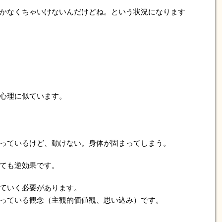
かなくちゃいけないんだけどね。という状況になります
心理に似ています。
っているけど、動けない。身体が固まってしまう。
ても逆効果です。
ていく必要があります。
っている観念（主観的価値観、思い込み）です。