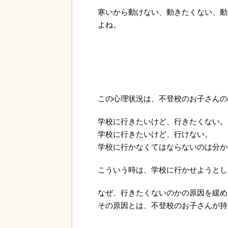
寒いから動けない、動きたくない、動
よね。
この心理状況は、不登校のお子さんの
学校に行きたいけど、行きたくない。
学校に行きたいけど、行けない。
学校に行かなくてはならないのは分か
こういう時は、学校に行かせようとし
なぜ、行きたくないのかの原因を緩め
その原因とは、不登校のお子さんが持