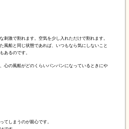
な刺激で割れます。空気を少し入れただけで割れます。
た風船と同じ状態であれば、いつもなら気にしないこと
もあるのです。
、心の風船がどのくらいパンパンになっているときにや
ってしまうのが親心です。
けです。