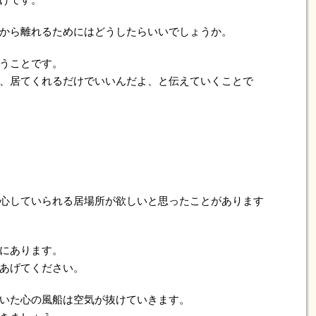
から離れるためにはどうしたらいいでしょうか。
うことです。
、居てくれるだけでいいんだよ、と伝えていくことで
心していられる居場所が欲しいと思ったことがあります
にあります。
あげてください。
いた心の風船は空気が抜けていきます。