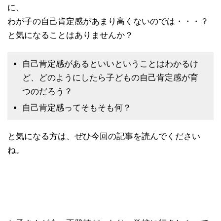
に、
わが子の自己肯定感があまり高くないのでは・・・？
と気になることはありませんか？
自己肯定感があるといいということはわかるけ
ど、どのようにしたら子どもの自己肯定感が育
つのだろう？
自己肯定感ってそもそも何？
と気になる方は、ぜひ今回の記事を読んでください
ね。