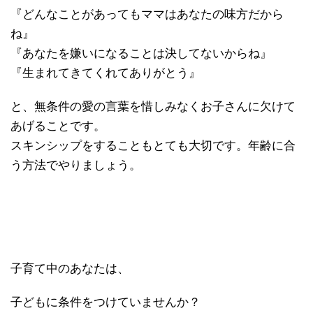
『どんなことがあってもママはあなたの味方だから
ね』
『あなたを嫌いになることは決してないからね』
『生まれてきてくれてありがとう』
と、無条件の愛の言葉を惜しみなくお子さんに欠けて
あげることです。
スキンシップをすることもとても大切です。年齢に合
う方法でやりましょう。
子育て中のあなたは、
子どもに条件をつけていませんか？