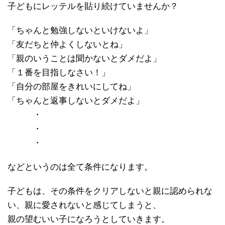
子どもにレッテルを貼り続けていませんか？
「ちゃんと勉強しないといけないよ」
「友だちと仲よくしないとね」
「親のいうことは聞かないとダメだよ」
「１番を目指しなさい！」
「自分の部屋をきれいにしてね」
「ちゃんと返事しないとダメだよ」
・
・
・
などというのは全て条件になります。
子どもは、その条件をクリアしないと親に認められな
い、親に愛されないと感じてしまうと、
親の望むいい子になろうとしていきます。