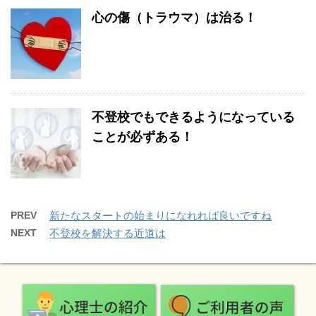
心の傷（トラウマ）は治る！
不登校でもできるようになっている
ことが必ずある！
PREV
新たなスタートの始まりになれれば良いですね
NEXT
不登校を解決する近道は