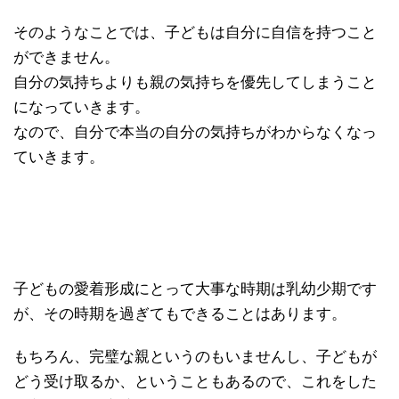
そのようなことでは、子どもは自分に自信を持つこと
ができません。
自分の気持ちよりも親の気持ちを優先してしまうこと
になっていきます。
なので、自分で本当の自分の気持ちがわからなくなっ
ていきます。
子どもの愛着形成にとって大事な時期は乳幼少期です
が、その時期を過ぎてもできることはあります。
もちろん、完璧な親というのもいませんし、子どもが
どう受け取るか、ということもあるので、これをした