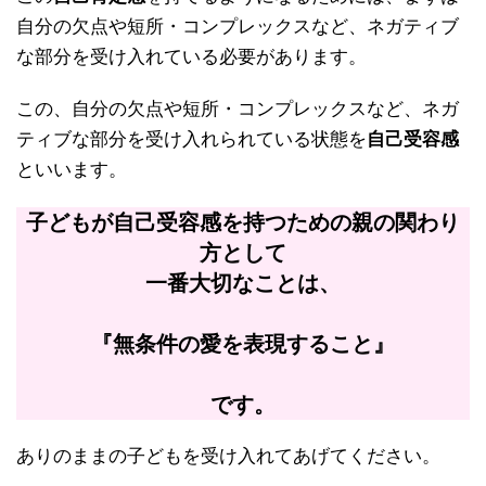
自分の欠点や短所・コンプレックスなど、ネガティブ
な部分を受け入れている必要があります。
この、自分の欠点や短所・コンプレックスなど、ネガ
ティブな部分を受け入れられている状態を
自己受容感
といいます。
子どもが自己受容感を持つための親の関わり
方として
一番大切なことは、
『無条件の愛を表現すること』
です。
ありのままの子どもを受け入れてあげてください。