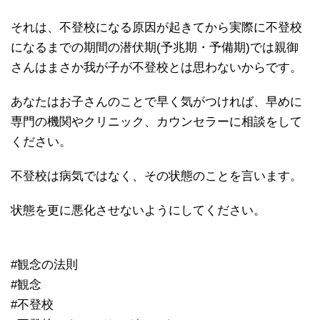
それは、不登校になる原因が起きてから実際に不登校
になるまでの期間の潜伏期(予兆期・予備期)では親御
さんはまさか我が子が不登校とは思わないからです。
あなたはお子さんのことで早く気がつければ、早めに
専門の機関やクリニック、カウンセラーに相談をして
ください。
不登校は病気ではなく、その状態のことを言います。
状態を更に悪化させないようにしてください。
#観念の法則
#観念
#不登校