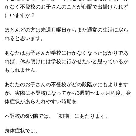
かなく不登校のお子さんのことが心配で出掛けられず
にいますか？
ほとんどの方は来週月曜日からまた通常の生活に戻ら
れると思います。
あなたはお子さんが学校に行かなくなったばかりであ
れば、休み明けには学校に行かせたいと思っているか
もしれません。
あなたのお子さんの不登校がどの段階かにもよります
が、実際に不登校になってから3週間〜１ヶ月程度、身
体症状があらわれやすい時期を
不登校の6段階では、「初期」にあたります。
身体症状では、