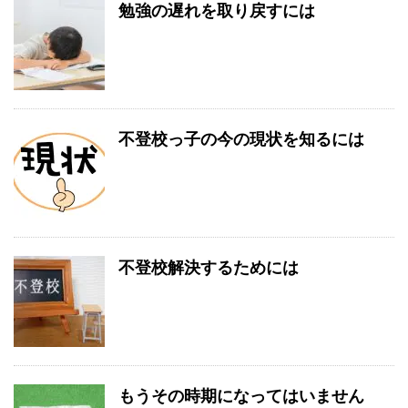
勉強の遅れを取り戻すには
不登校っ子の今の現状を知るには
不登校解決するためには
もうその時期になってはいません