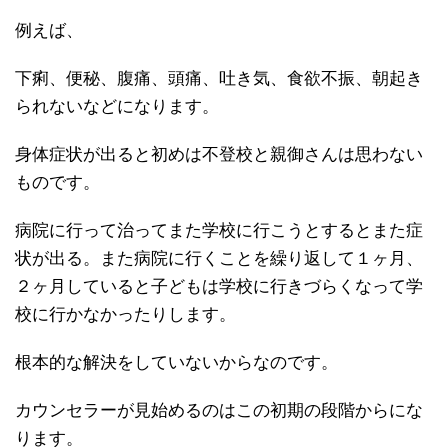
例えば、
下痢、便秘、腹痛、頭痛、吐き気、食欲不振、朝起き
られないなどになります。
身体症状が出ると初めは不登校と親御さんは思わない
ものです。
病院に行って治ってまた学校に行こうとするとまた症
状が出る。また病院に行くことを繰り返して１ヶ月、
２ヶ月していると子どもは学校に行きづらくなって学
校に行かなかったりします。
根本的な解決をしていないからなのです。
カウンセラーが見始めるのはこの初期の段階からにな
ります。