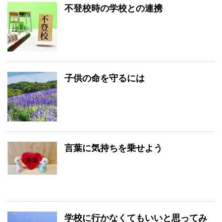
不登校時の学校との連携
子供の命を守るには
言葉に気持ちを乗せよう
学校に行かなくてもいいと思ってみ