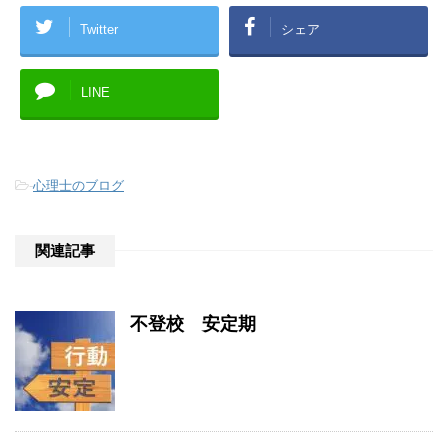
Twitter
シェア
LINE
-
心理士のブログ
関連記事
不登校 安定期