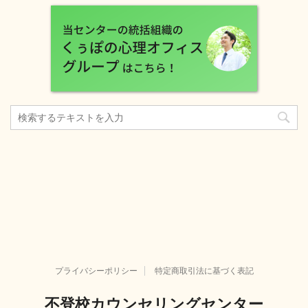
プライバシーポリシー
特定商取引法に基づく表記
不登校カウンセリングセンター