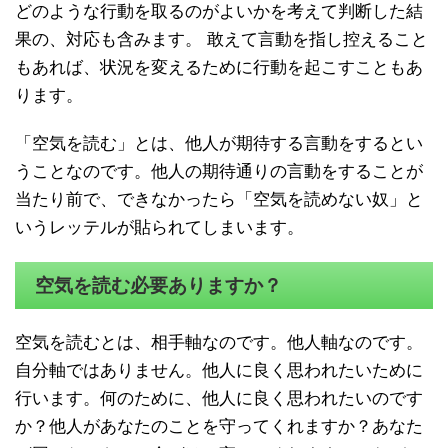
どのような行動を取るのがよいかを考えて判断した結
果の、対応も含みます。 敢えて言動を指し控えること
もあれば、状況を変えるために行動を起こすこともあ
ります。
「空気を読む」とは、他人が期待する言動をするとい
うことなのです。他人の期待通りの言動をすることが
当たり前で、できなかったら「空気を読めない奴」と
いうレッテルが貼られてしまいます。
空気を読む必要ありますか？
空気を読むとは、相手軸なのです。他人軸なのです。
自分軸ではありません。他人に良く思われたいために
行います。何のために、他人に良く思われたいのです
か？他人があなたのことを守ってくれますか？あなた