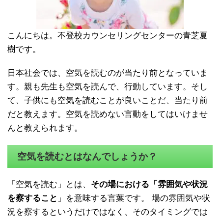
こんにちは。不登校カウンセリングセンターの青芝夏
樹です。
日本社会では、空気を読むのが当たり前となっていま
す。親も先生も空気を読んで、行動しています。そし
て、子供にも空気を読むことが良いことだ、当たり前
だと教えます。空気を読めない言動をしてはいけませ
んと教えられます。
空気を読むとはなんでしょうか？
「空気を読む」とは、
その場における「雰囲気や状況
を察すること
」を意味する言葉です。 場の雰囲気や状
況を察するというだけではなく、そのタイミングでは