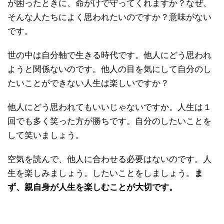
が困ったときに、命がけで守ってくれますか？なぜ、
そんな人たちによく思われたいのですか？意味がない
です。
世の中は自分軸で生きる時代です。他人にどう思われ
ようと関係ないのです。他人の目を気にして自分のし
たいことができない人生は楽しいですか？
他人にどう思われてもいいじゃないですか。人生は１
回でも多く笑った方が勝ちです。自分のしたいことを
して笑いましょう。
空気を読んで、他人に合わせる必要はないのです。人
生を楽しみましょう。したいことをしましょう。
ま
ず、親自身が人生を楽しむことが大切です。