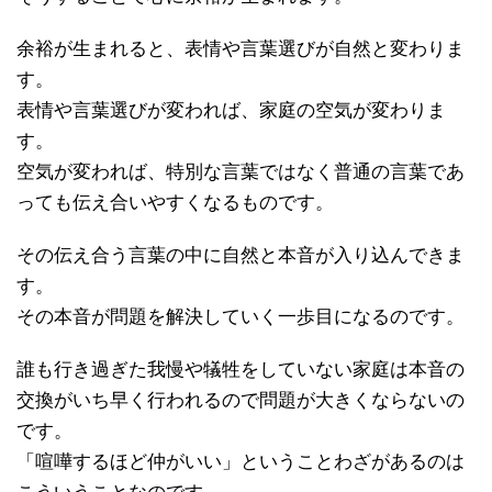
余裕が生まれると、表情や言葉選びが自然と変わりま
す。
表情や言葉選びが変われば、家庭の空気が変わりま
す。
空気が変われば、特別な言葉ではなく普通の言葉であ
っても伝え合いやすくなるものです。
その伝え合う言葉の中に自然と本音が入り込んできま
す。
その本音が問題を解決していく一歩目になるのです。
誰も行き過ぎた我慢や犠牲をしていない家庭は本音の
交換がいち早く行われるので問題が大きくならないの
です。
「喧嘩するほど仲がいい」ということわざがあるのは