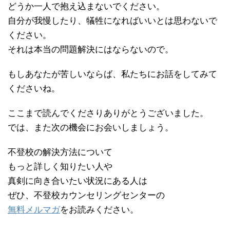
どうか一人で抱え込まないでください。
自分が我慢したり、犠牲になればいいとは思わないで
ください。
それは本当の問題解決にはならないので。
もしあなたが苦しいならば、私たちにお話をしてみて
くださいね。
ここまで読んでくださりありがとうございました。
では、また次の機会にお会いしましょう。
不登校の解決方法について
もっと詳しく知りたい人や
真剣に向き合いたい状況にある人は
ぜひ、不登校カウンセリングセンターの
無料メルマガ
をお読みください。