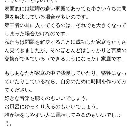
こういうことなのです。
表面的には喧嘩の多い家庭であっても小さいうちに問
題を解決している場合が多いのです。
第三者の耳に入ってくるのは、それでも大きくなって
しまった場合だけなのです。
私たちは問題を解決することに成功した家庭をたくさ
ん見てきましたが、そのほとんどはしっかりと言葉の
交換ができている（できるようになった）家庭です。
もしあなたが家庭の中で我慢していたり、犠牲になっ
ていたりしているなら、自分のために時間を作ってみ
てください。
好きな音楽を聴くのもいいでしょう。
お風呂にゆっくり入るのもいいでしょう。
誰か話をしやすい人に電話してみるのもいいでしょ
う。