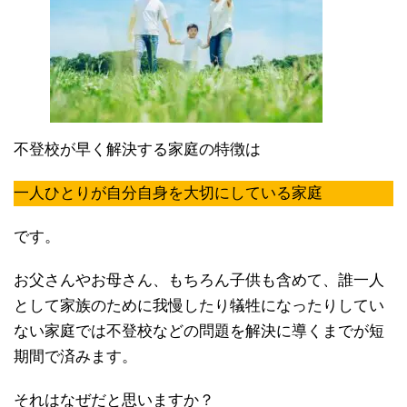
不登校が早く解決する家庭の特徴は
一人ひとりが自分自身を大切にしている家庭
です。
お父さんやお母さん、もちろん子供も含めて、誰一人
として家族のために我慢したり犠牲になったりしてい
ない家庭では不登校などの問題を解決に導くまでが短
期間で済みます。
それはなぜだと思いますか？