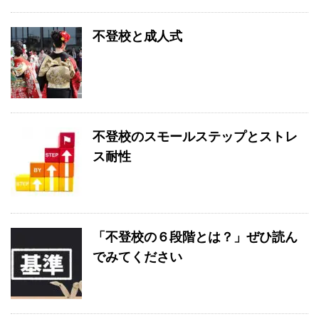
不登校と成人式
不登校のスモールステップとストレ
ス耐性
「不登校の６段階とは？」ぜひ読ん
でみてください