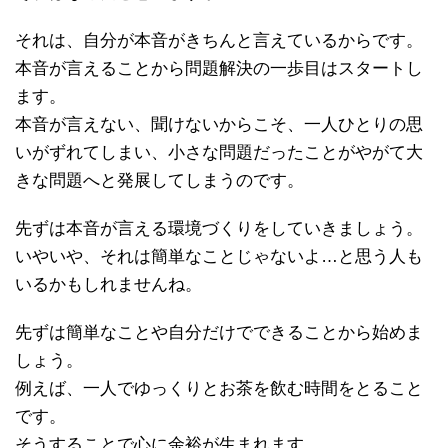
それは、自分が本音がきちんと言えているからです。
本音が言えることから問題解決の一歩目はスタートし
ます。
本音が言えない、聞けないからこそ、一人ひとりの思
いがずれてしまい、小さな問題だったことがやがて大
きな問題へと発展してしまうのです。
先ずは本音が言える環境づくりをしていきましょう。
いやいや、それは簡単なことじゃないよ…と思う人も
いるかもしれませんね。
先ずは簡単なことや自分だけでできることから始めま
しょう。
例えば、一人でゆっくりとお茶を飲む時間をとること
です。
そうすることで心に余裕が生まれます。