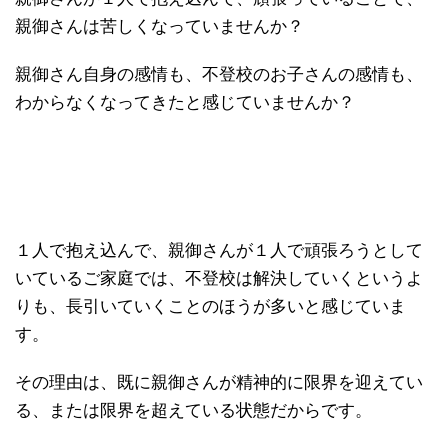
親御さんは苦しくなっていませんか？
親御さん自身の感情も、不登校のお子さんの感情も、
わからなくなってきたと感じていませんか？
１人で抱え込んで、親御さんが１人で頑張ろうとして
いているご家庭では、不登校は解決していくというよ
りも、長引いていくことのほうが多いと感じていま
す。
その理由は、既に親御さんが精神的に限界を迎えてい
る、または限界を超えている状態だからです。