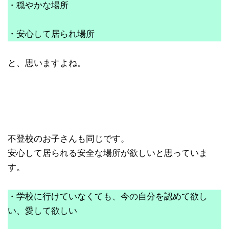
・穏やかな場所
・安心して居られ場所
と、思いますよね。
不登校のお子さんも同じです。
安心して居られる安全な場所が欲しいと思っていま
す。
・学校に行けていなくても、今の自分を認めて欲し
い、愛して欲しい