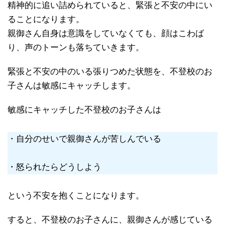
精神的に追い詰められていると、緊張と不安の中にい
ることになります。
親御さん自身は意識をしていなくても、顔はこわば
り、声のトーンも落ちていきます。
緊張と不安の中のいる張りつめた状態を、不登校のお
子さんは敏感にキャッチします。
敏感にキャッチした不登校のお子さんは
・自分のせいで親御さんが苦しんでいる
・怒られたらどうしよう
という不安を抱くことになります。
すると、不登校のお子さんに、親御さんが感じている