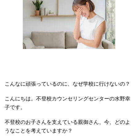
こんなに頑張っているのに、なぜ学校に行けないの？
こんにちは。不登校カウンセリングセンターの水野幸
子です。
不登校のお子さんを支えている親御さん、今、どのよ
うなことを考えていますか？