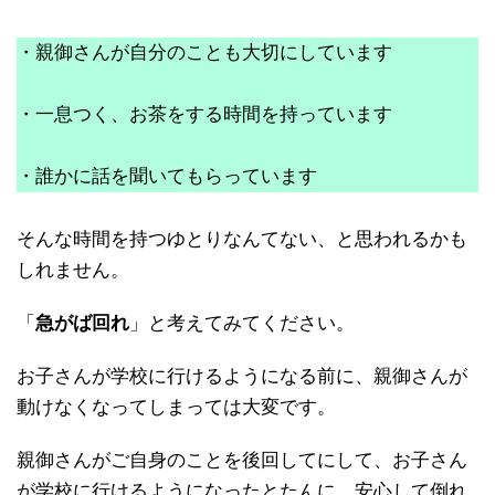
・親御さんが自分のことも大切にしています
・一息つく、お茶をする時間を持っています
・誰かに話を聞いてもらっています
そんな時間を持つゆとりなんてない、と思われるかも
しれません。
「
急がば回れ
」と考えてみてください。
お子さんが学校に行けるようになる前に、親御さんが
動けなくなってしまっては大変です。
親御さんがご自身のことを後回してにして、お子さん
が学校に行けるようになったとたんに、安心して倒れ