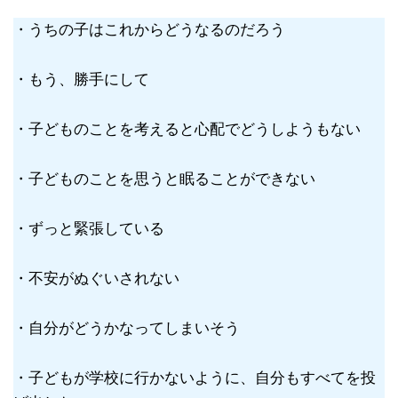
・うちの子はこれからどうなるのだろう
・もう、勝手にして
・子どものことを考えると心配でどうしようもない
・子どものことを思うと眠ることができない
・ずっと緊張している
・不安がぬぐいされない
・自分がどうかなってしまいそう
・子どもが学校に行かないように、自分もすべてを投