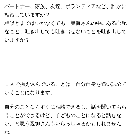
パートナー、家族、友達、ボランティアなど、誰かに
相談していますか？
相談とまではいかなくても、親御さんの中にある心配
なこと、吐き出しても吐き出せないことを吐き出して
いますか？
１人で抱え込んでいることは、自分自身を追い詰めて
いくことになります。
自分のことならすぐに相談できるし、話を聞いてもら
うことができるけど、子どものことになると話せな
い、と思う親御さんもいらっしゃるかもしれません
ね。