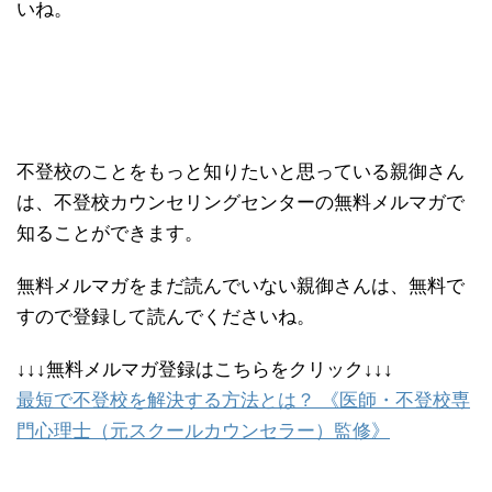
いね。
不登校のことをもっと知りたいと思っている親御さん
は、不登校カウンセリングセンターの無料メルマガで
知ることができます。
無料メルマガをまだ読んでいない親御さんは、無料で
すので登録して読んでくださいね。
↓↓↓無料メルマガ登録はこちらをクリック↓↓↓
最短で不登校を解決する方法とは？ 《医師・不登校専
門心理士（元スクールカウンセラー）監修》