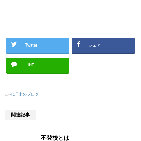
Twitter
シェア
LINE
-
心理士のブログ
関連記事
不登校とは