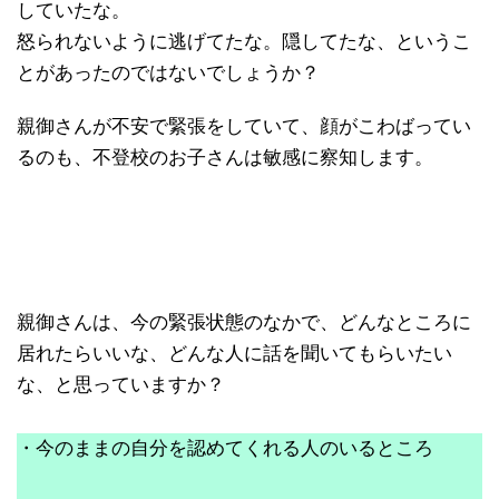
していたな。
怒られないように逃げてたな。隠してたな、というこ
とがあったのではないでしょうか？
親御さんが不安で緊張をしていて、顔がこわばってい
るのも、不登校のお子さんは敏感に察知します。
親御さんは、今の緊張状態のなかで、どんなところに
居れたらいいな、どんな人に話を聞いてもらいたい
な、と思っていますか？
・今のままの自分を認めてくれる人のいるところ