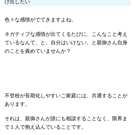
げ出したい
色々な感情がでてきますよね。
ネガティブな感情が出てくるたびに、こんなこと考え
ているなんて、と、自分はいけない、と親御さん自身
のことを責めていませんか？
不登校が長期化しやすいご家庭には、共通することが
あります。
それは、親御さんが誰にも相談することなく、限界ま
で１人で抱え込んでいることです。