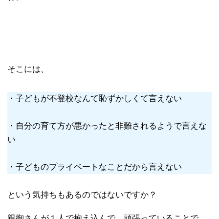
そこには、
・子どもが不登校なんて恥ずかしくて言えない
・自分の育て方が悪かったと非難されるようで言えな
い
・子どものプライベートなことだから言えない
という気持ちもあるのではないですか？
親御さんが１人で抱え込んで、頑張っていることで、