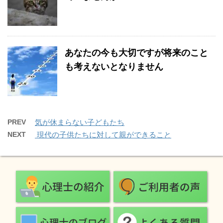
あなたの今も大切ですが将来のこと
も考えないとなりません
PREV
気が休まらない子どもたち
NEXT
現代の子供たちに対して親ができること