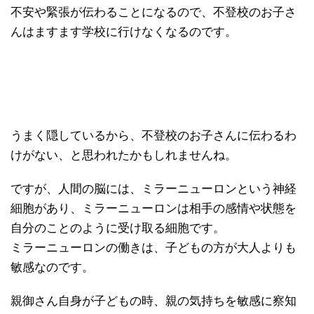
不安や緊張が伝わることになるので、不登校のお子さ
んはますます学校に行けなくなるのです。
うまく隠しているから、不登校のお子さんに伝わるわ
けがない、と思われたかもしれませんね。
ですが、人間の脳には、ミラーニューロンという神経
細胞があり、ミラーニューロンは相手の感情や状態を
自分のことのように受け取る細胞です。
ミラーニューロンの働きは、子どもの方が大人よりも
敏感なのです。
親御さん自身が子どもの時、親の気持ちを敏感に察知