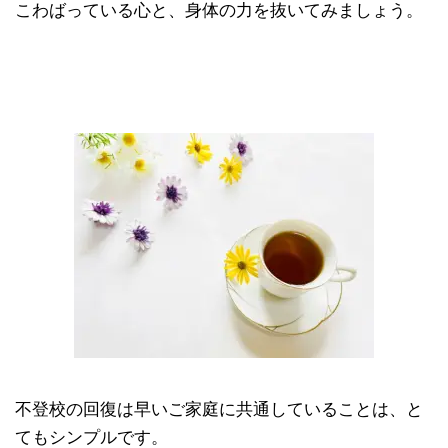
こわばっている心と、身体の力を抜いてみましょう。
不登校の回復は早いご家庭に共通していることは、と
てもシンプルです。