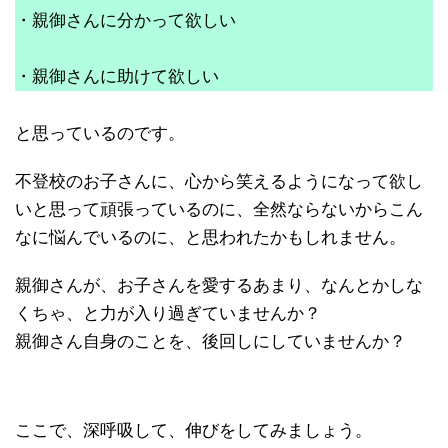
・親御さんに分かって欲しい
・親御さんに助けて欲しい
と思っているのです。
不登校のお子さんに、心から笑えるようになって欲し
いと思って頑張っているのに、全然ならないからこん
なに悩んでいるのに、と思われたかもしれません。
親御さんが、お子さんを愛するあまり、なんとかしな
くちゃ、と力が入り過ぎていませんか？
親御さん自身のことを、後回しにしていませんか？
ここで、深呼吸して、伸びをしてみましょう。