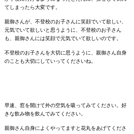
てしまったら大変です。
親御さんが、不登校のお子さんに笑顔でいて欲しい、
元気でいて欲しいと思うように、不登校のお子さん
も、親御さんには笑顔で元気でいて欲しいのです。
不登校のお子さんを大切に思うように、親御さん自身
のことも大切にしていってくださいね。
早速、窓を開けて外の空気を吸ってみてください。好
きな飲み物を飲んでみてください。
親御さん自身によくやってますと花丸をあげてくださ