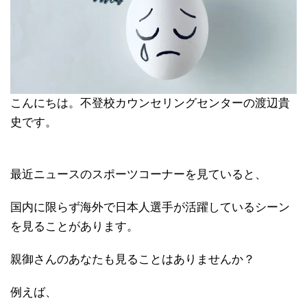
こんにちは。不登校カウンセリングセンターの渡辺貴
史です。
最近ニュースのスポーツコーナーを見ていると、
国内に限らず海外で日本人選手が活躍しているシーン
を見ることがあります。
親御さんのあなたも見ることはありませんか？
例えば、