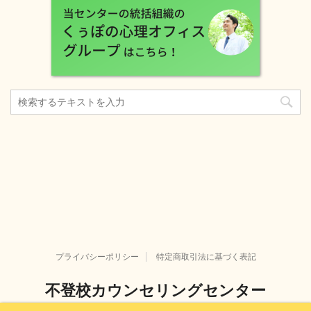
プライバシーポリシー
特定商取引法に基づく表記
不登校カウンセリングセンター