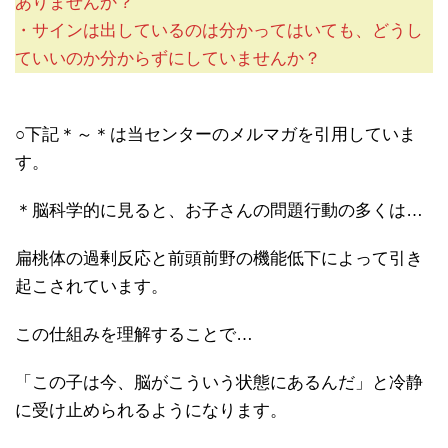
ありませんか？
・サインは出しているのは分かってはいても、どうし
ていいのか分からずにしていませんか？
○下記＊～＊は当センターのメルマガを引用していま
す。
＊脳科学的に見ると、お子さんの問題行動の多くは…
扁桃体の過剰反応と前頭前野の機能低下によって引き
起こされています。
この仕組みを理解することで…
「この子は今、脳がこういう状態にあるんだ」と冷静
に受け止められるようになります。