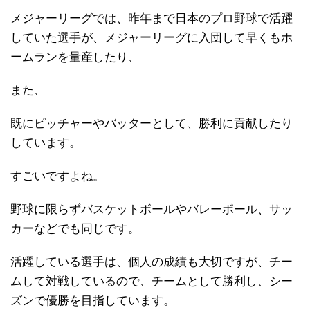
メジャーリーグでは、昨年まで日本のプロ野球で活躍
していた選手が、メジャーリーグに入団して早くもホ
ームランを量産したり、
また、
既にピッチャーやバッターとして、勝利に貢献したり
しています。
すごいですよね。
野球に限らずバスケットボールやバレーボール、サッ
カーなどでも同じです。
活躍している選手は、個人の成績も大切ですが、チー
ムして対戦しているので、チームとして勝利し、シー
ズンで優勝を目指しています。