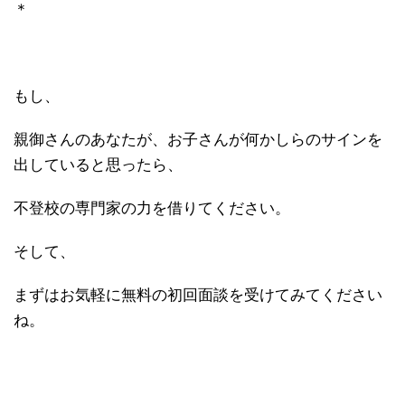
＊
もし、
親御さんのあなたが、お子さんが何かしらのサインを
出していると思ったら、
不登校の専門家の力を借りてください。
そして、
まずはお気軽に無料の初回面談を受けてみてください
ね。