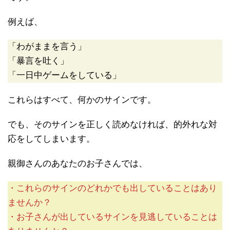
例えば、
「わがままを言う」
「暴言を吐く」
「一日中ゲームをしている」
これらはすべて、何かのサインです。
でも、そのサインを正しく読めなければ、的外れな対
応をしてしまいます。
親御さんのあなたのお子さんでは、
・これらのサインのどれかでも出していることはあり
ませんか？
・お子さんが出しているサインを見逃していることは