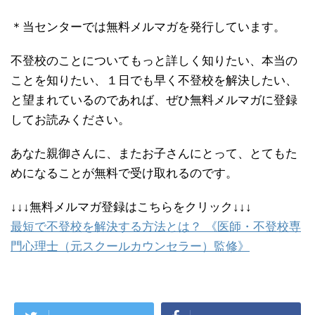
＊当センターでは無料メルマガを発行しています。
不登校のことについてもっと詳しく知りたい、本当の
ことを知りたい、１日でも早く不登校を解決したい、
と望まれているのであれば、ぜひ無料メルマガに登録
してお読みください。
あなた親御さんに、またお子さんにとって、とてもた
めになることが無料で受け取れるのです。
↓↓↓無料メルマガ登録はこちらをクリック↓↓↓
最短で不登校を解決する方法とは？ 《医師・不登校専
門心理士（元スクールカウンセラー）監修》