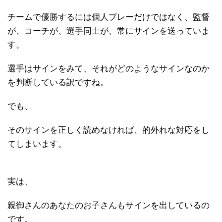
チームで優勝するには個人プレーだけではなく、監督
が、コーチが、選手同士が、常にサインを送っていま
す。
選手はサインをみて、それがどのようなサインなのか
を判断している訳ですね。
でも、
そのサインを正しく読めなければ、的外れな対応をし
てしまいます。
実は、
親御さんのあなたのお子さんもサインを出しているの
です。