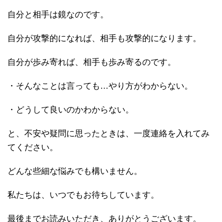
自分と相手は鏡なのです。
自分が攻撃的になれば、相手も攻撃的になります。
自分が歩み寄れば、相手も歩み寄るのです。
・そんなことは言っても…やり方がわからない。
・どうして良いのかわからない。
と、不安や疑問に思ったときは、一度連絡を入れてみ
てください。
どんな些細な悩みでも構いません。
私たちは、いつでもお待ちしています。
最後までお読みいただき、ありがとうございます。