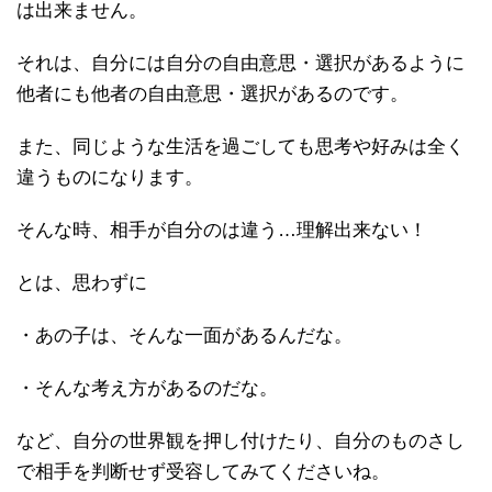
は出来ません。
それは、自分には自分の自由意思・選択があるように
他者にも他者の自由意思・選択があるのです。
また、同じような生活を過ごしても思考や好みは全く
違うものになります。
そんな時、相手が自分のは違う…理解出来ない！
とは、思わずに
・あの子は、そんな一面があるんだな。
・そんな考え方があるのだな。
など、自分の世界観を押し付けたり、自分のものさし
で相手を判断せず受容してみてくださいね。