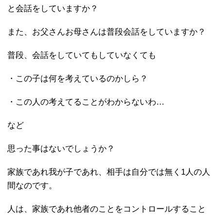
と会話をしていますか？
また、お父さんお母さんは普段会話をしていますか？
普段、会話をしていてもしていなくても
・この子は何を考えているのかしら？
・この人の考えてることがわからないわ…
など
思った事はないでしょうか？
家族であれ我が子であれ、相手は自分では無く1人の人
間なのです。
人は、家族であれ他者のことをコントロールすること