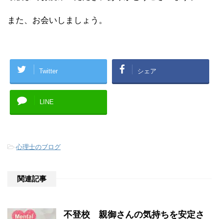
また、お会いしましょう。
Twitter
シェア
LINE
-
心理士のブログ
関連記事
不登校 親御さんの気持ちを安定さ