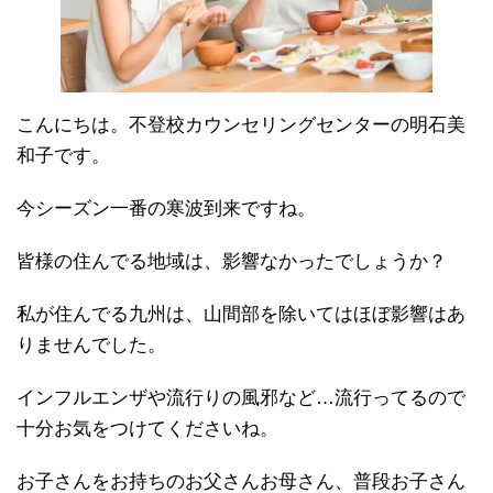
こんにちは。不登校カウンセリングセンターの明石美
和子です。
今シーズン一番の寒波到来ですね。
皆様の住んでる地域は、影響なかったでしょうか？
私が住んでる九州は、山間部を除いてはほぼ影響はあ
りませんでした。
インフルエンザや流行りの風邪など…流行ってるので
十分お気をつけてくださいね。
お子さんをお持ちのお父さんお母さん、普段お子さん